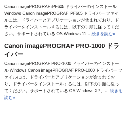
Canon imagePROGRAF iPF605 ドライバーのインストール
Windows Canon imagePROGRAF iPF605 ドライバー ファイ
ルには、ドライバーとアプリケーションが含まれており、ド
ライバーをインストールするには、以下の手順に従ってくだ
さい。サポートされている OS Windows 11…
続きを読む»
Canon imagePROGRAF PRO-1000 ドラ
イバー
Canon imagePROGRAF PRO-1000 ドライバーのインストー
ル Windows Canon imagePROGRAF PRO-1000 ドライバー フ
ァイルには、ドライバーとアプリケーションが含まれてお
り、ドライバーをインストールするには、以下の手順に従っ
てください。サポートされている OS Windows XP、…
続きを
読む»