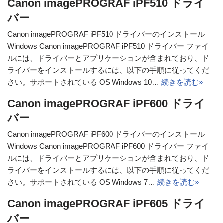
Canon imagePROGRAF iPF510 ドライ
バー
Canon imagePROGRAF iPF510 ドライバーのインストール
Windows Canon imagePROGRAF iPF510 ドライバー ファイ
ルには、ドライバーとアプリケーションが含まれており、ド
ライバーをインストールするには、以下の手順に従ってくだ
さい。サポートされている OS Windows 10…
続きを読む»
Canon imagePROGRAF iPF600 ドライ
バー
Canon imagePROGRAF iPF600 ドライバーのインストール
Windows Canon imagePROGRAF iPF600 ドライバー ファイ
ルには、ドライバーとアプリケーションが含まれており、ド
ライバーをインストールするには、以下の手順に従ってくだ
さい。サポートされている OS Windows 7…
続きを読む»
Canon imagePROGRAF iPF605 ドライ
バー