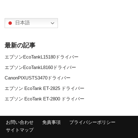
日本語
最新の記事
エプソンEcoTankL15180ドライバー
エプソンEcoTankL8160ドライバー
CanonPIXUSTS3470ドライバー
エプソン EcoTank ET-2825 ドライバー
エプソン EcoTank ET-2800 ドライバー
お問い合わせ
免責事項
プライバシーポリシー
サイトマップ