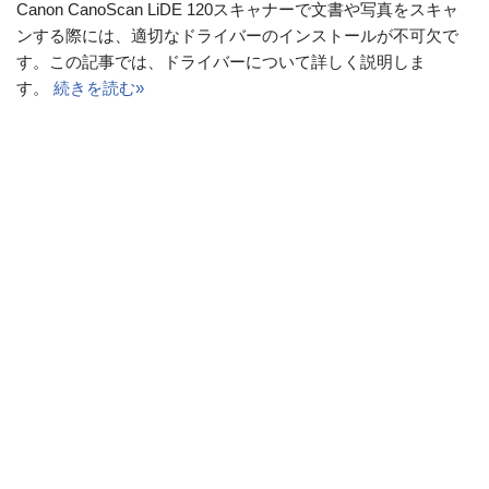
Canon CanoScan LiDE 120スキャナーで文書や写真をスキャ
ンする際には、適切なドライバーのインストールが不可欠で
す。この記事では、ドライバーについて詳しく説明しま
す。
続きを読む»