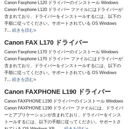
Canon Faxphone L120 ドライバーのインストール Windows
Canon Faxphone L120 ドライバー ファイルにはドライバーが
含まれており、ドライバーをインストールするには、以下の
手順に従ってください。サポートされている OS Windows
7…
続きを読む»
Canon FAX L170 ドライバー
Canon Faxphone L170 ドライバーのインストール Windows
Canon Faxphone L170 ドライバー ファイルにはドライバーが
含まれており、ドライバーをインストールするには、以下の
手順に従ってください。サポートされている OS Windows
7…
続きを読む»
Canon FAXPHONE L190 ドライバー
Canon FAXPHONE L190 ドライバーのインストール Windows
Canon FAXPHONE L190 ドライバー ファイルには、ドライバ
ーとアプリケーションが含まれており、ドライバーをインス
トールするには、以下の手順に従ってください。サポートさ
れている OS Windows XP、…
続きを読む»