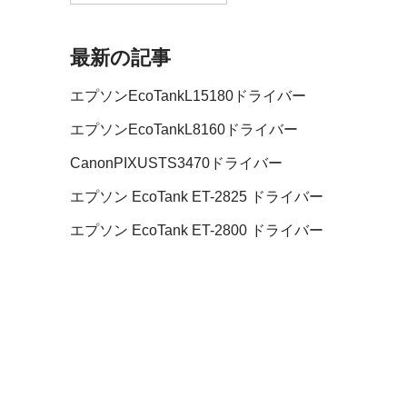
最新の記事
エプソンEcoTankL15180ドライバー
エプソンEcoTankL8160ドライバー
CanonPIXUSTS3470ドライバー
エプソン EcoTank ET-2825 ドライバー
エプソン EcoTank ET-2800 ドライバー