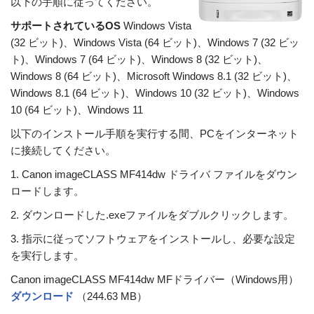
以下の手順に従ってください。
サポートされているOS
Windows Vista
(32 ビット)、Windows Vista (64 ビット)、Windows 7 (32 ビッ
ト)、Windows 7 (64 ビット)、Windows 8 (32 ビット)、
Windows 8 (64 ビット)、Microsoft Windows 8.1 (32 ビット)、
Windows 8.1 (64 ビット)、Windows 10 (32 ビット)、Windows
10 (64 ビット)、Windows 11
以下のインストール手順を実行する間、PCをインターネット
に接続してください。
1. Canon imageCLASS MF414dw ドライバ ファイルをダウン
ロードします。
2. ダウンロードした.exeファイルをダブルクリックします。
3. 指示に従ってソフトウェアをインストールし、必要な設定
を実行します。
Canon imageCLASS MF414dw MFドライバー（Windows用）
ダウンロード
（244.63 MB）