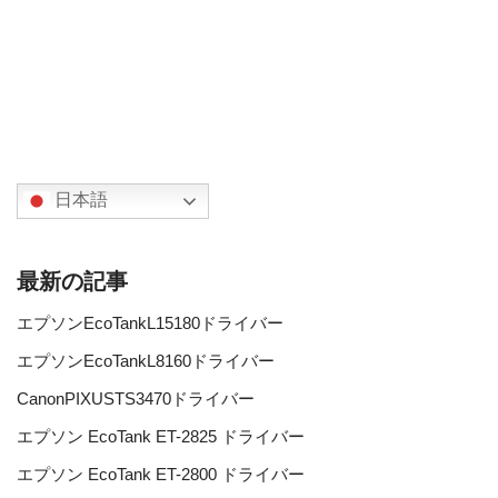
日本語
最新の記事
エプソンEcoTankL15180ドライバー
エプソンEcoTankL8160ドライバー
CanonPIXUSTS3470ドライバー
エプソン EcoTank ET-2825 ドライバー
エプソン EcoTank ET-2800 ドライバー