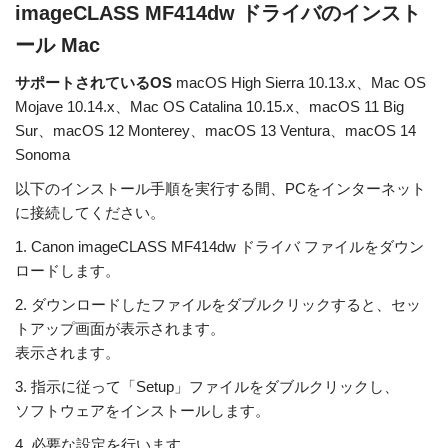
imageCLASS MF414dw ドライバのインスト
ール Mac
サポートされているOS
macOS High Sierra 10.13.x、Mac OS
Mojave 10.14.x、Mac OS Catalina 10.15.x、macOS 11 Big
Sur、macOS 12 Monterey、macOS 13 Ventura、macOS 14
Sonoma
以下のインストール手順を実行する間、PCをインターネット
に接続してください。
1. Canon imageCLASS MF414dw ドライバ ファイルをダウン
ロードします。
2. ダウンロードしたファイルをダブルクリックすると、セッ
トアップ画面が表示されます。
表示されます。
3. 指示に従って「Setup」ファイルをダブルクリックし、
ソフトウェアをインストールします。
4. 必要な設定を行います。