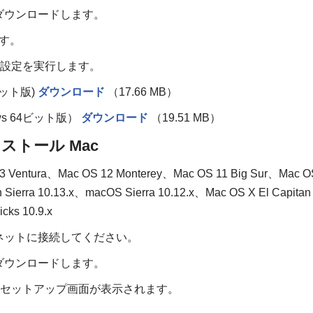
ァイルをダウンロードします。
ます。
な設定を実行します。
 ビット版)
ダウンロード
（17.66 MB）
ows 64ビット版）
ダウンロード
（19.51 MB）
ンストール Mac
 Ventura、Mac OS 12 Monterey、Mac OS 11 Big Sur、Mac O
Sierra 10.13.x、macOS Sierra 10.12.x、Mac OS X El Capitan
cks 10.9.x
ネットに接続してください。
ァイルをダウンロードします。
、セットアップ画面が表示されます。