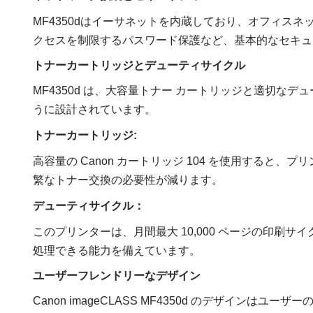
MF4350dはイーサネットを内蔵しており、オフィス
クセスを制限するパスワード保護など、基本的なセキュ
トナーカートリッジとデューティサイクル
MF4350d は、大容量トナー カートリッジと適切な
うに設計されています。
トナーカートリッジ:
高容量の Canon カートリッジ 104 を使用すると、プ
繁なトナー交換の必要性が減ります。
デューティサイクル：
このプリンターは、月間最大 10,000 ページの印刷
処理できる能力を備えています。
ユーザーフレンドリーなデザイン
Canon imageCLASS MF4350d のデザイン