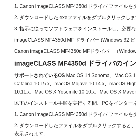
1. Canon imageCLASS MF4350d ドライバ フ
2. ダウンロードした.exeファイルをダブルクリックし
3. 指示に従ってソフトウェアをインストールし、必要
imageCLASS MF4350d MF ドライバー (Windows 32
Canon imageCLASS MF4350d MFドライバー（Wind
imageCLASS MF4350d ドライバのイ
サポートされているOS
Mac OS 14 Sonoma、Mac OS 13
Catalina 10.15.x、macOS Mojave 10.14.x、macOS High 
10.11.x、Mac OS X Yosemite 10.10.x、Mac OS X Maveri
以下のインストール手順を実行する間、PCをインター
1. Canon imageCLASS MF4350d ドライバ フ
2. ダウンロードしたファイルをダブルクリックすると
表示されます。