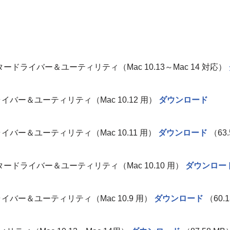
、
 LT プリンタードライバー＆ユーティリティ（Mac 10.13～Mac 14 対応）
ンタードライバー＆ユーティリティ（Mac 10.12 用）
ダウンロード
ンタードライバー＆ユーティリティ（Mac 10.11 用）
ダウンロード
（63.
 LT プリンタードライバー＆ユーティリティ（Mac 10.10 用）
ダウンロー
ンタードライバー＆ユーティリティ（Mac 10.9 用）
ダウンロード
（60.1