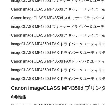
imageCLASS MF4350d スキャナードライバー＆ユーティ
Canon imageCLASS MF4350d スキャナードライバ
Canon imageCLASS MF4350d スキャナードライバ
imageCLASS MF4350d スキャナードライバー＆ユーテ
Canon imageCLASS MF4350d スキャナードライバ
imageCLASS MF4350d FAX ドライバー & ユーティリティ (
imageCLASS MF4350d FAX ドライバー & ユーティリティ 
Canon imageCLASS MF4350d FAXドライバ＆ユーテ
imageCLASS MF4350d FAX ドライバー & ユーティリティ 
imageCLASS MF4350d FAX ドライバー & ユーティリティ 
Canon imageCLASS MF4350d プ
印刷性能