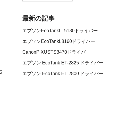
最新の記事
エプソンEcoTankL15180ドライバー
エプソンEcoTankL8160ドライバー
CanonPIXUSTS3470ドライバー
エプソン EcoTank ET-2825 ドライバー
S
エプソン EcoTank ET-2800 ドライバー