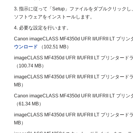
3. 指示に従って「Setup」ファイルをダブルクリックし
ソフトウェアをインストールします。
4. 必要な設定を行います。
Canon imageCLASS MF4350d UFR II/UFRII
ウンロード
（102.51 MB）
imageCLASS MF4350d UFR II/UFRII LT プリ
（100.74 MB）
imageCLASS MF4350d UFR II/UFRII LT プリ
MB）
Canon imageCLASS MF4350d UFR II/UFRII
（61.34 MB）
imageCLASS MF4350d UFR II/UFRII LT プリ
MB）