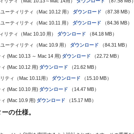
リティ（Mac 10.13～Mac 14用）
ダウンロード
（87.58 MB
ー＆ユーティリティ（Mac 10.12 用）
ダウンロード
（87.38 MB）
ー＆ユーティリティ（Mac 10.11 用）
ダウンロード
（84.36 MB）
ィリティ（Mac 10.10 用）
ダウンロード
（84.18 MB）
ー＆ユーティリティ（Mac 10.9 用）
ダウンロード
（84.31 MB）
Mac 10.13 ～ Mac 14 用)
ダウンロード
（22.72 MB）
(Mac 10.12 用)
ダウンロード
（21.62 MB）
ィリティ（Mac 10.11用）
ダウンロード
（15.10 MB）
(Mac 10.10 用)
ダウンロード
（14.47 MB）
(Mac 10.9 用)
ダウンロード
（15.17 MB）
リンターの仕様。