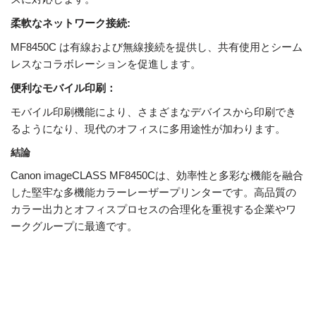
柔軟なネットワーク接続:
MF8450C は有線および無線接続を提供し、共有使用とシーム
レスなコラボレーションを促進します。
便利なモバイル印刷：
モバイル印刷機能により、さまざまなデバイスから印刷でき
るようになり、現代のオフィスに多用途性が加わります。
結論
Canon imageCLASS MF8450Cは、効率性と多彩な機能を融合
した堅牢な多機能カラーレーザープリンターです。高品質の
カラー出力とオフィスプロセスの合理化を重視する企業やワ
ークグループに最適です。