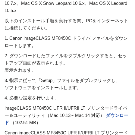
10.7.x、Mac OS X Snow Leopard 10.6.x、Mac OS X Leopard
10.5.x
以下のインストール手順を実行する間、PCをインターネット
に接続してください。
1. Canon imageCLASS MF8450C ドライバ ファイルをダウン
ロードします。
2. ダウンロードしたファイルをダブルクリックすると、セッ
トアップ画面が表示されます。
表示されます。
3. 指示に従って「Setup」ファイルをダブルクリックし、
ソフトウェアをインストールします。
4. 必要な設定を行います。
imageCLASS MF8450C UFR II/UFRII LT プリンタードライバ
ー＆ユーティリティ（Mac 10.13～Mac 14 対応）
ダウンロー
ド
（102.51 MB）
Canon imageCLASS MF8450C UFR II/UFRII LT プリンタード