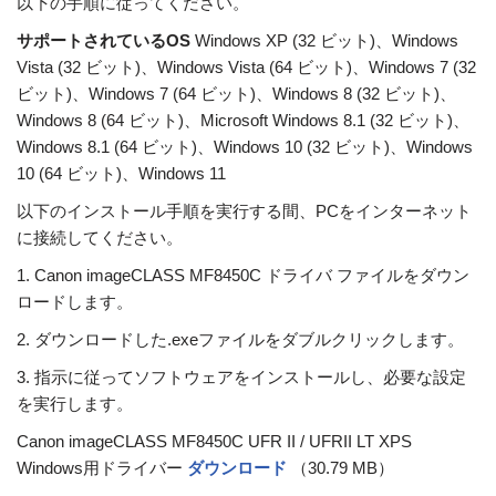
以下の手順に従ってください。
サポートされているOS
Windows XP (32 ビット)、Windows
Vista (32 ビット)、Windows Vista (64 ビット)、Windows 7 (32
ビット)、Windows 7 (64 ビット)、Windows 8 (32 ビット)、
Windows 8 (64 ビット)、Microsoft Windows 8.1 (32 ビット)、
Windows 8.1 (64 ビット)、Windows 10 (32 ビット)、Windows
10 (64 ビット)、Windows 11
以下のインストール手順を実行する間、PCをインターネット
に接続してください。
1. Canon imageCLASS MF8450C ドライバ ファイルをダウン
ロードします。
2. ダウンロードした.exeファイルをダブルクリックします。
3. 指示に従ってソフトウェアをインストールし、必要な設定
を実行します。
Canon imageCLASS MF8450C UFR II / UFRII LT XPS
Windows用ドライバー
ダウンロード
（30.79 MB）