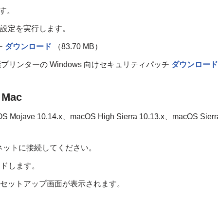
ます。
な設定を実行します。
ー
ダウンロード
（83.70 MB）
び多機能プリンターの Windows 向けセキュリティパッチ
ダウンロード
Mac
S Mojave 10.14.x、macOS High Sierra 10.13.x、macOS Sierr
ネットに接続してください。
ロードします。
、セットアップ画面が表示されます。
、