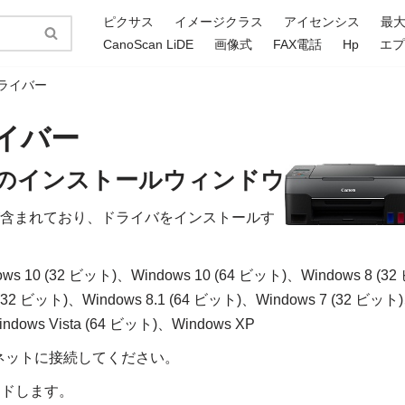
ピクサス
イメージクラス
アイセンシス
最
CanoScan LiDE
画像式
FAX電話
Hp
エ
 ドライバー
ドライバー
ライバーのインストールウィンドウ
ライバが含まれており、ドライバをインストールす
ws 10 (32 ビット)、Windows 10 (64 ビット)、Windows 8 (32
1 (32 ビット)、Windows 8.1 (64 ビット)、Windows 7 (32 ビット
ndows Vista (64 ビット)、Windows XP
ネットに接続してください。
ロードします。