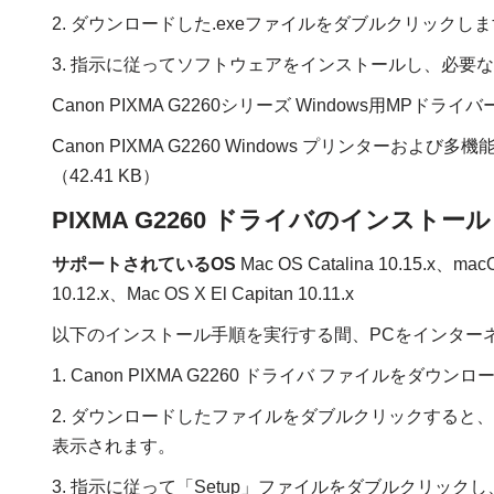
2. ダウンロードした.exeファイルをダブルクリックし
3. 指示に従ってソフトウェアをインストールし、必要
Canon PIXMA G2260シリーズ Windows用MPドライバ
Canon PIXMA G2260 Windows プリンターおよ
（42.41 KB）
PIXMA G2260 ドライバのインストール 
サポートされているOS
Mac OS Catalina 10.15.x、macO
10.12.x、Mac OS X El Capitan 10.11.x
以下のインストール手順を実行する間、PCをインター
1. Canon PIXMA G2260 ドライバ ファイルをダウン
2. ダウンロードしたファイルをダブルクリックすると
表示されます。
3. 指示に従って「Setup」ファイルをダブルクリックし