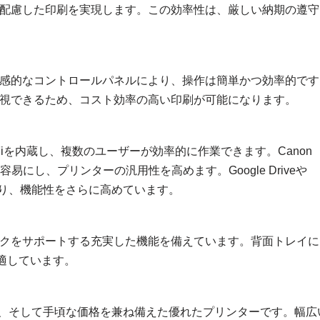
配慮した印刷を実現します。この効率性は、厳しい納期の遵守
。直感的なコントロールパネルにより、操作は簡単かつ効率的です
視できるため、コスト効率の高い印刷が可能になります。
Fiを内蔵し、複数のユーザーが効率的に作業できます。Canon
易にし、プリンターの汎用性を高めます。Google Driveや
おり、機能性をさらに高めています。
タスクをサポートする充実した機能を備えています。背面トレイに
適しています。
、効率性、そして手頃な価格を兼ね備えた優れたプリンターです。幅広