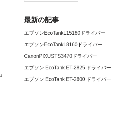
最新の記事
エプソンEcoTankL15180ドライバー
エプソンEcoTankL8160ドライバー
CanonPIXUSTS3470ドライバー
エプソン EcoTank ET-2825 ドライバー
a
エプソン EcoTank ET-2800 ドライバー