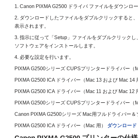
1. Canon PIXMA G2500 ドライバ ファイルをダウン
2. ダウンロードしたファイルをダブルクリックすると
表示されます。
3. 指示に従って「Setup」ファイルをダブルクリックし
ソフトウェアをインストールします。
4. 必要な設定を行います。
PIXMA G2500シリーズ CUPSプリンタードライバー（M
PIXMA G2500 ICA ドライバー（Mac 13 および Mac 14
PIXMA G2500 ICA ドライバー（Mac 11 および Mac 12
PIXMA G2500シリーズ CUPSプリンタードライバー（
Canon PIXMA G2500シリーズ Mac用フルドライ
PIXMA G2500 ICA ドライバー（Mac 用）
ダウンロード
Canon PIXMA G2500 プリンターの仕