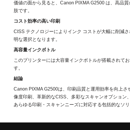
価値の面から見ると、Canon PIXMA G2500 
肢です。
コスト効率の高い印刷
CISS テクノロジーによりインク コストが大幅に削
明な選択となります。
高容量インクボトル
このプリンターには大容量インクボトルが搭載されてお
す。
結論
Canon PIXMA G2500は、印刷品質と運用効率
像度印刷、革新的なCISS、多彩なスキャンオプショ
あらゆる印刷・スキャンニーズに対応する包括的なソリ