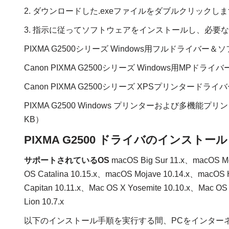
2. ダウンロードした.exeファイルをダブルクリックし
3. 指示に従ってソフトウェアをインストールし、必要
PIXMA G2500シリーズ Windows用フルドライバ
Canon PIXMA G2500シリーズ Windows用MPドライバ
Canon PIXMA G2500シリーズ XPSプリンタードライ
PIXMA G2500 Windows プリンターおよび多機能プ
KB）
PIXMA G2500 ドライバのインストール 
サポートされているOS
macOS Big Sur 11.x、macOS M
OS Catalina 10.15.x、macOS Mojave 10.14.x、macOS H
Capitan 10.11.x、Mac OS X Yosemite 10.10.x、Mac OS 
Lion 10.7.x
以下のインストール手順を実行する間、PCをインター