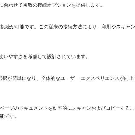
のニーズに合わせて複数の接続オプションを提供します。
た接続が可能です。この従来の接続方法により、印刷やスキャ
ことなく使いやすさを考慮して設計されています。
の選択が簡単になり、全体的なユーザー エクスペリエンスが向上
ページのドキュメントを効率的にスキャンおよびコピーするこ
能です。