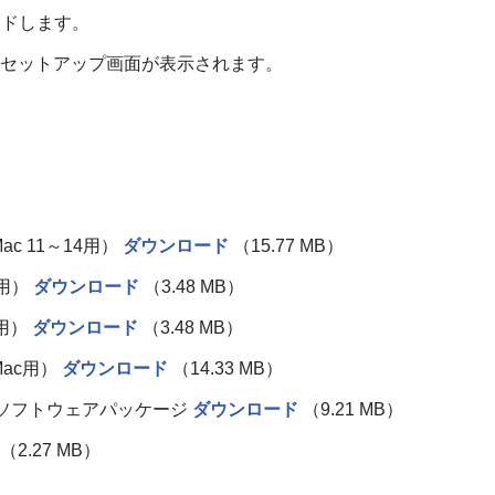
ロードします。
、セットアップ画面が表示されます。
、
ac 11～14用）
ダウンロード
（15.77 MB）
 用）
ダウンロード
（3.48 MB）
 用）
ダウンロード
（3.48 MB）
Mac用）
ダウンロード
（14.33 MB）
バー＆ソフトウェアパッケージ
ダウンロード
（9.21 MB）
（2.27 MB）
様。