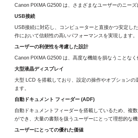
Canon PIXMA G2500 は、さまざまなユーザー
USB接続
USB接続に対応し、コンピューターと直接かつ安定し
作において信頼性の高いパフォーマンスを実現します。
ユーザーの利便性を考慮した設計
Canon PIXMA G2500 は、高度な機能を損なう
大型液晶ディスプレイ
大型 LCD を搭載しており、設定の操作やオプション
ます。
自動ドキュメント フィーダー (ADF)
自動ドキュメントフィーダーを搭載しているため、複数
ができ、大量の書類を扱うユーザーにとって理想的な機
ユーザーにとっての優れた価値