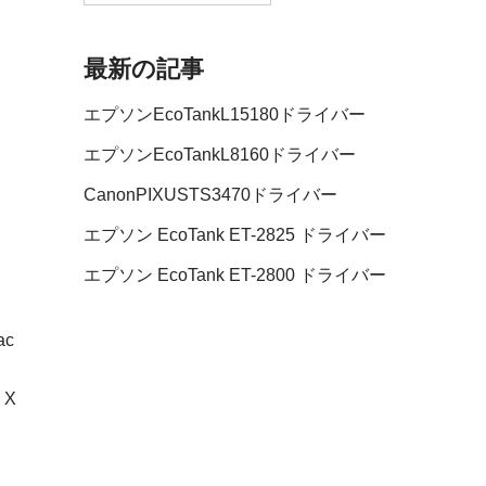
最新の記事
エプソンEcoTankL15180ドライバー
エプソンEcoTankL8160ドライバー
CanonPIXUSTS3470ドライバー
エプソン EcoTank ET-2825 ドライバー
エプソン EcoTank ET-2800 ドライバー
ac
 X