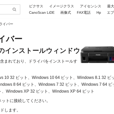
ピクサス
イメージクラス
アイセンシス
最
CanoScan LiDE
画像式
FAX電話
Hp
エ
 ドライバー
ドライバー
ライバーのインストールウィンドウ
ライバが含まれており、ドライバをインストールす
s 10 32 ビット、Windows 10 64 ビット、Windows 8.1 32 ビ
ndows 8 64 ビット、Windows 7 32 ビット、Windows 7 64 ビ
ット、Windows XP 32 ビット、Windows XP 64 ビット
ネットに接続してください。
ロードします。