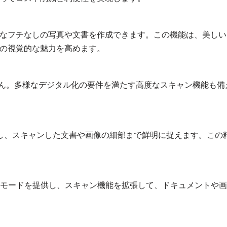
象的なフチなしの写真や文書を作成できます。この機能は、美しい
の視覚的な魅力を高めます。
はありません。多様なデジタル化の要件を満たす高度なスキャン機能も備
像度を実現し、スキャンした文書や画像の細部まで鮮明に捉えます。この
キャン モードを提供し、スキャン機能を拡張して、ドキュメントや