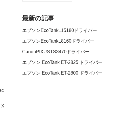
最新の記事
エプソンEcoTankL15180ドライバー
エプソンEcoTankL8160ドライバー
CanonPIXUSTS3470ドライバー
エプソン EcoTank ET-2825 ドライバー
エプソン EcoTank ET-2800 ドライバー
ac
 X