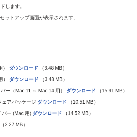
ロードします。
、セットアップ画面が表示されます。
、
 用）
ダウンロード
（3.48 MB）
 用）
ダウンロード
（3.48 MB）
バー（Mac 11 ～ Mac 14 用）
ダウンロード
（15.91 MB）
フトウェアパッケージ
ダウンロード
（10.51 MB）
バー (Mac 用)
ダウンロード
（14.52 MB）
（2.27 MB）
様。