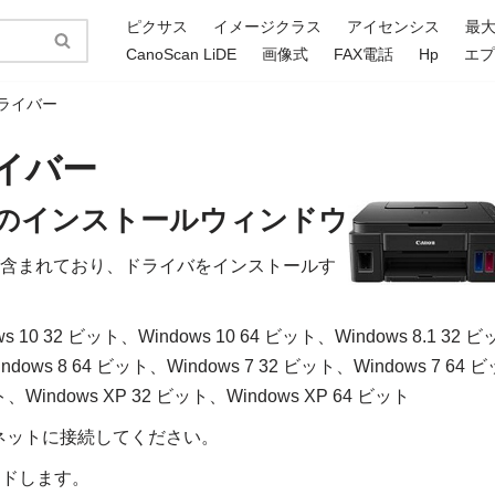
ピクサス
イメージクラス
アイセンシス
最
CanoScan LiDE
画像式
FAX電話
Hp
エ
 ドライバー
ドライバー
ライバーのインストールウィンドウ
ライバが含まれており、ドライバをインストールす
s 10 32 ビット、Windows 10 64 ビット、Windows 8.1 32 ビ
ndows 8 64 ビット、Windows 7 32 ビット、Windows 7 64 ビ
ット、Windows XP 32 ビット、Windows XP 64 ビット
ネットに接続してください。
ロードします。