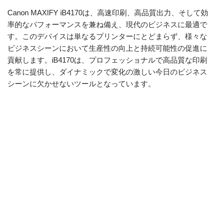
Canon MAXIFY iB4170は、高速印刷、高品質出力、そして効
率的なパフォーマンスを兼ね備え、現代のビジネスに最適で
す。このデバイスは単なるプリンターにとどまらず、様々な
ビジネスシーンにおいて生産性の向上と持続可能性の促進に
貢献します。iB4170は、プロフェッショナルで高品質な印刷
を常に提供し、ダイナミックで変化の激しい今日のビジネス
シーンに欠かせないツールとなっています。