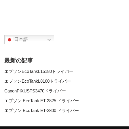
日本語
最新の記事
エプソンEcoTankL15180ドライバー
エプソンEcoTankL8160ドライバー
CanonPIXUSTS3470ドライバー
エプソン EcoTank ET-2825 ドライバー
エプソン EcoTank ET-2800 ドライバー