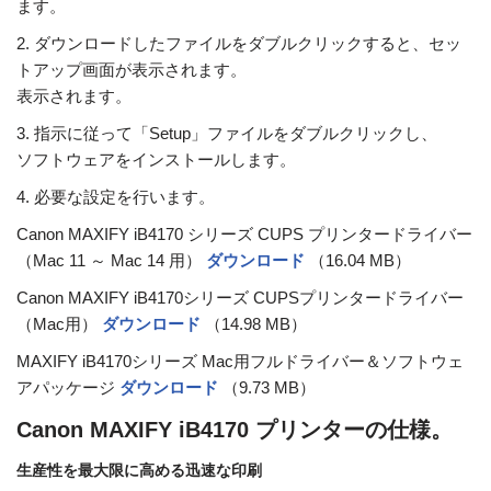
ます。
2. ダウンロードしたファイルをダブルクリックすると、セッ
トアップ画面が表示されます。
表示されます。
3. 指示に従って「Setup」ファイルをダブルクリックし、
ソフトウェアをインストールします。
4. 必要な設定を行います。
Canon MAXIFY iB4170 シリーズ CUPS プリンタードライバー
（Mac 11 ～ Mac 14 用）
ダウンロード
（16.04 MB）
Canon MAXIFY iB4170シリーズ CUPSプリンタードライバー
（Mac用）
ダウンロード
（14.98 MB）
MAXIFY iB4170シリーズ Mac用フルドライバー＆ソフトウェ
アパッケージ
ダウンロード
（9.73 MB）
Canon MAXIFY iB4170 プリンターの仕様。
生産性を最大限に高める迅速な印刷