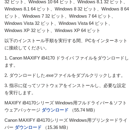
32 ビット、Windows 10 64 ビット、Windows 8.1 32 ビット、
Windows 8.1 64 ビット、Windows 8 32 ビット、Windows 8 64
ビット、Windows 7 32 ビット、Windows 7 64 ビット、
Windows Vista 32 ビット、Windows Vista 64 ビット、
Windows XP 32 ビット、Windows XP 64 ビット
以下のインストール手順を実行する間、PCをインターネット
に接続してください。
1. Canon MAXIFY iB4170 ドライバ ファイルをダウンロードし
ます。
2. ダウンロードした.exeファイルをダブルクリックします。
3. 指示に従ってソフトウェアをインストールし、必要な設定
を実行します。
MAXIFY iB4170シリーズ Windows用フルドライバー＆ソフト
ウェアパッケージ
ダウンロード
（55.74 MB）
Canon MAXIFY iB4170シリーズ Windows用プリンタードライ
バー
ダウンロード
（15.36 MB）