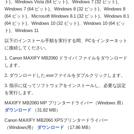
ト)、Windows Vista (64 ビット)、Windows 7 (32 ビット)、
Windows 7 (64 ビット)、Windows 8 (32 ビット)、Windows 8
(64 ビット)、Microsoft Windows 8.1 (32 ビット)、Windows 8.1
(64 ビット)、Windows 10 (32 ビット)、Windows 10 (64 ビッ
ト)、Windows 11
以下のインストール手順を実行する間、PCをインターネット
に接続してください。
1. Canon MAXIFY MB2060 ドライバ ファイルをダウンロード
します。
2. ダウンロードした.exeファイルをダブルクリックします。
3. 指示に従ってソフトウェアをインストールし、必要な設定
を実行します。
MAXIFY MB2060 MP プリンタードライバー（Windows 用）
ダウンロード
（31.82 MB）
Canon MAXIFY MB2060 XPSプリンタードライバー
（Windows用）
ダウンロード
（17.86 MB）