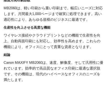
推奨月間印刷部数
MB2060は、軽い印刷から重い印刷まで、幅広いニーズに対応
します。月間最大1,000ページまで確実に処理できます。高い
適応性により、あらゆる規模のビジネスに最適です。
生産性を向上させる高度な機能
ワイヤレス接続やクラウドプリントなどの機能で生産性を向
上。自動両面印刷にも対応し、効率性を高めます。これらの
機能により、オフィスにとって貴重な資産となります。
結論
Canon MAXIFY MB2060は、速度、解像度、そして汎用性に優
れています。効率的で高品質なオフィス印刷に最適な選択肢
です。その機能は、現代のハイペースなオフィスのニーズを
満たします。