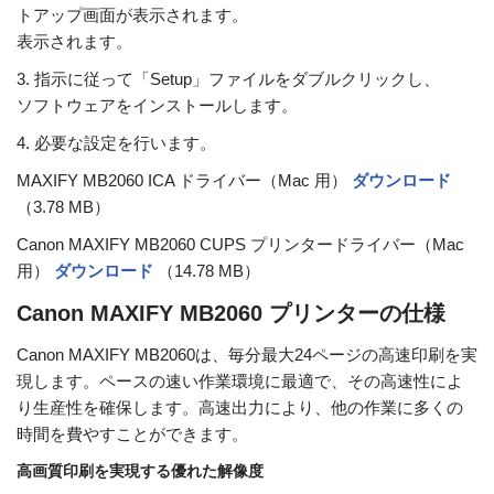
トアップ画面が表示されます。
表示されます。
3. 指示に従って「Setup」ファイルをダブルクリックし、
ソフトウェアをインストールします。
4. 必要な設定を行います。
MAXIFY MB2060 ICA ドライバー（Mac 用）
ダウンロード
（3.78 MB）
Canon MAXIFY MB2060 CUPS プリンタードライバー（Mac
用）
ダウンロード
（14.78 MB）
Canon MAXIFY MB2060 プリンターの仕様
Canon MAXIFY MB2060は、毎分最大24ページの高速印刷を実
現します。ペースの速い作業環境に最適で、その高速性によ
り生産性を確保します。高速出力により、他の作業に多くの
時間を費やすことができます。
高画質印刷を実現する優れた解像度