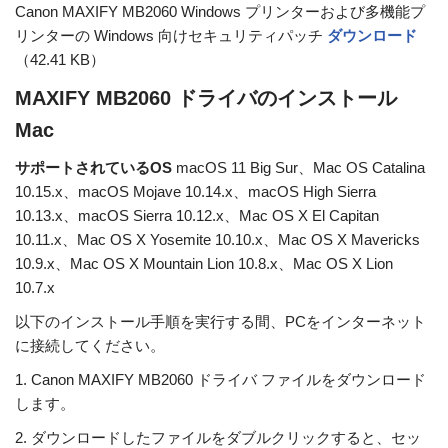
Canon MAXIFY MB2060 Windows プリンターおよび多機能プ
リンターの Windows 向けセキュリティパッチ
ダウンロード
（42.41 KB）
MAXIFY MB2060 ドライバのインストール
Mac
サポートされているOS
macOS 11 Big Sur、Mac OS Catalina
10.15.x、macOS Mojave 10.14.x、macOS High Sierra
10.13.x、macOS Sierra 10.12.x、Mac OS X El Capitan
10.11.x、Mac OS X Yosemite 10.10.x、Mac OS X Mavericks
10.9.x、Mac OS X Mountain Lion 10.8.x、Mac OS X Lion
10.7.x
以下のインストール手順を実行する間、PCをインターネット
に接続してください。
1. Canon MAXIFY MB2060 ドライバ ファイルをダウンロード
します。
2. ダウンロードしたファイルをダブルクリックすると、セッ