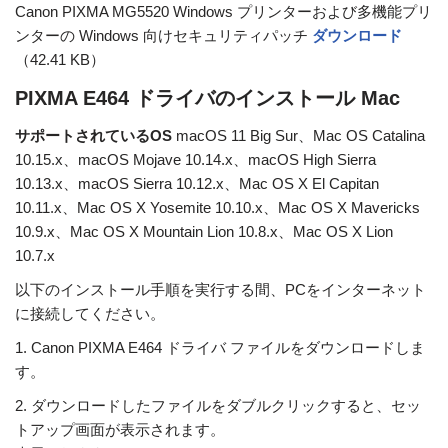
Canon PIXMA MG5520 Windows プリンターおよび多機能プリ
ンターの Windows 向けセキュリティパッチ
ダウンロード
（42.41 KB）
PIXMA E464 ドライバのインストール Mac
サポートされているOS
macOS 11 Big Sur、Mac OS Catalina
10.15.x、macOS Mojave 10.14.x、macOS High Sierra
10.13.x、macOS Sierra 10.12.x、Mac OS X El Capitan
10.11.x、Mac OS X Yosemite 10.10.x、Mac OS X Mavericks
10.9.x、Mac OS X Mountain Lion 10.8.x、Mac OS X Lion
10.7.x
以下のインストール手順を実行する間、PCをインターネット
に接続してください。
1. Canon PIXMA E464 ドライバ ファイルをダウンロードしま
す。
2. ダウンロードしたファイルをダブルクリックすると、セッ
トアップ画面が表示されます。