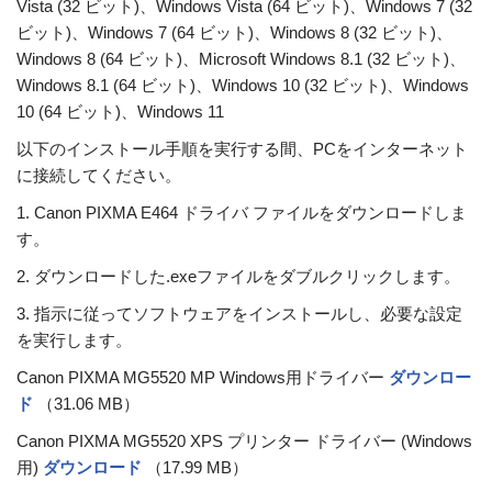
Vista (32 ビット)、Windows Vista (64 ビット)、Windows 7 (32
ビット)、Windows 7 (64 ビット)、Windows 8 (32 ビット)、
Windows 8 (64 ビット)、Microsoft Windows 8.1 (32 ビット)、
Windows 8.1 (64 ビット)、Windows 10 (32 ビット)、Windows
10 (64 ビット)、Windows 11
以下のインストール手順を実行する間、PCをインターネット
に接続してください。
1. Canon PIXMA E464 ドライバ ファイルをダウンロードしま
す。
2. ダウンロードした.exeファイルをダブルクリックします。
3. 指示に従ってソフトウェアをインストールし、必要な設定
を実行します。
Canon PIXMA MG5520 MP Windows用ドライバー
ダウンロー
ド
（31.06 MB）
Canon PIXMA MG5520 XPS プリンター ドライバー (Windows
用)
ダウンロード
（17.99 MB）