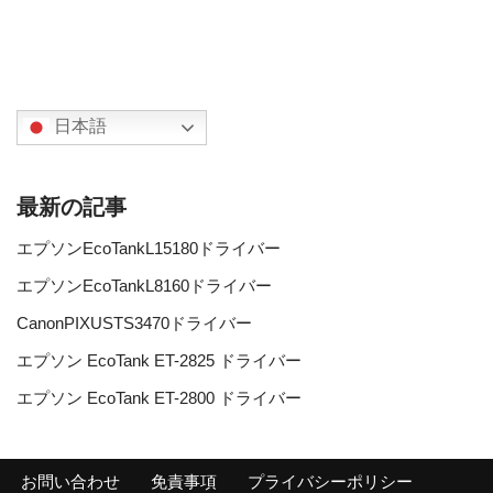
日本語
最新の記事
エプソンEcoTankL15180ドライバー
エプソンEcoTankL8160ドライバー
CanonPIXUSTS3470ドライバー
エプソン EcoTank ET-2825 ドライバー
エプソン EcoTank ET-2800 ドライバー
お問い合わせ
免責事項
プライバシーポリシー