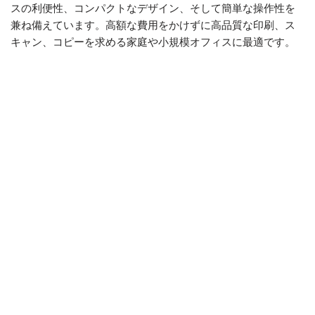
スの利便性、コンパクトなデザイン、そして簡単な操作性を
兼ね備えています。高額な費用をかけずに高品質な印刷、ス
キャン、コピーを求める家庭や小規模オフィスに最適です。