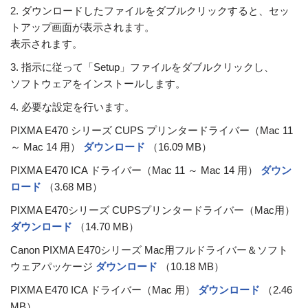
2. ダウンロードしたファイルをダブルクリックすると、セッ
トアップ画面が表示されます。
表示されます。
3. 指示に従って「Setup」ファイルをダブルクリックし、
ソフトウェアをインストールします。
4. 必要な設定を行います。
PIXMA E470 シリーズ CUPS プリンタードライバー（Mac 11
～ Mac 14 用）
ダウンロード
（16.09 MB）
PIXMA E470 ICA ドライバー（Mac 11 ～ Mac 14 用）
ダウン
ロード
（3.68 MB）
PIXMA E470シリーズ CUPSプリンタードライバー（Mac用）
ダウンロード
（14.70 MB）
Canon PIXMA E470シリーズ Mac用フルドライバー＆ソフト
ウェアパッケージ
ダウンロード
（10.18 MB）
PIXMA E470 ICA ドライバー（Mac 用）
ダウンロード
（2.46
MB）