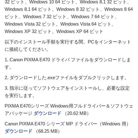
32 ビット、Windows 10 64 ビット、Windows 8.1 32 ビット、
Windows 8.1 64 ビット、Windows 8 32 ビット、Windows 8 64
ビット、Windows 7 32 ビット、Windows 7 64 ビット、
Windows Vista 32 ビット、Windows Vista 64 ビット、
Windows XP 32 ビット、Windows XP 64 ビット
以下のインストール手順を実行する間、PCをインターネット
に接続してください。
1. Canon PIXMA E470 ドライバ ファイルをダウンロードしま
す。
2. ダウンロードした.exeファイルをダブルクリックします。
3. 指示に従ってソフトウェアをインストールし、必要な設定
を実行します。
PIXMA E470シリーズ Windows用フルドライバー＆ソフトウェ
アパッケージ
ダウンロード
（20.62 MB）
Canon PIXMA E470 シリーズ MP ドライバー（Windows 用）
ダウンロード
（68.25 MB）