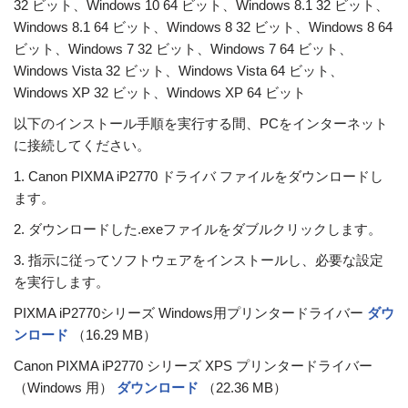
32 ビット、Windows 10 64 ビット、Windows 8.1 32 ビット、
Windows 8.1 64 ビット、Windows 8 32 ビット、Windows 8 64
ビット、Windows 7 32 ビット、Windows 7 64 ビット、
Windows Vista 32 ビット、Windows Vista 64 ビット、
Windows XP 32 ビット、Windows XP 64 ビット
以下のインストール手順を実行する間、PCをインターネット
に接続してください。
1. Canon PIXMA iP2770 ドライバ ファイルをダウンロードし
ます。
2. ダウンロードした.exeファイルをダブルクリックします。
3. 指示に従ってソフトウェアをインストールし、必要な設定
を実行します。
PIXMA iP2770シリーズ Windows用プリンタードライバー
ダウ
ンロード
（16.29 MB）
Canon PIXMA iP2770 シリーズ XPS プリンタードライバー
（Windows 用）
ダウンロード
（22.36 MB）