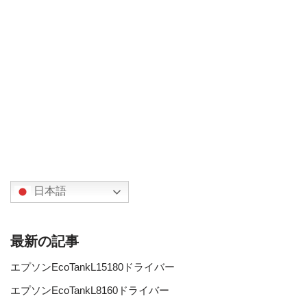
日本語
最新の記事
エプソンEcoTankL15180ドライバー
エプソンEcoTankL8160ドライバー