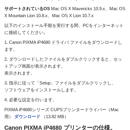
サポートされているOS
Mac OS X Mavericks 10.9.x、Mac OS
X Mountain Lion 10.8.x、Mac OS X Lion 10.7.x
以下のインストール手順を実行する間、PCをインターネット
に接続してください。
1. Canon PIXMA iP4680 ドライバ ファイルをダウンロードし
ます。
2. ダウンロードしたファイルをダブルクリックすると、セッ
トアップ画面が表示されます。
表示されます。
3. 指示に従って「Setup」ファイルをダブルクリックし、
ソフトウェアをインストールします。
4. 必要な設定を行います。
PIXMA iP4680シリーズ CUPSプリンタードライバー（Mac
用）
ダウンロード
（13.82 MB）
Canon PIXMA iP4680 プリンターの仕様。