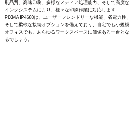
刷品質、高速印刷、多様なメディア処理能力、そして高度な
インクシステムにより、様々な印刷作業に対応します。
PIXMA iP4680は、ユーザーフレンドリーな機能、省電力性、
そして柔軟な接続オプションを備えており、自宅でも小規模
オフィスでも、あらゆるワークスペースに価値ある一台とな
るでしょう。