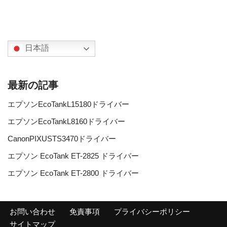
日本語
最新の記事
エプソンEcoTankL15180ドライバー
エプソンEcoTankL8160ドライバー
CanonPIXUSTS3470ドライバー
エプソン EcoTank ET-2825 ドライバー
エプソン EcoTank ET-2800 ドライバー
お問い合わせ
免責事項
プライバシーポリシー
サイトマップ