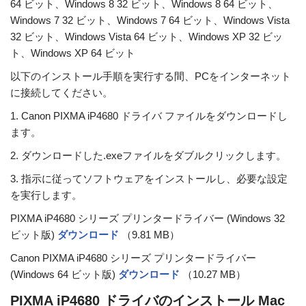
64 ビット、Windows 8 32 ビット、Windows 8 64 ビット、
Windows 7 32 ビット、Windows 7 64 ビット、Windows Vista
32 ビット、Windows Vista 64 ビット、Windows XP 32 ビッ
ト、Windows XP 64 ビット
以下のインストール手順を実行する間、PCをインターネット
に接続してください。
1. Canon PIXMA iP4680 ドライバ ファイルをダウンロードし
ます。
2. ダウンロードした.exeファイルをダブルクリックします。
3. 指示に従ってソフトウェアをインストールし、必要な設定
を実行します。
PIXMA iP4680 シリーズ プリンタードライバー (Windows 32
ビット版)
ダウンロード
（9.81 MB）
Canon PIXMA iP4680 シリーズ プリンタードライバー
(Windows 64 ビット版)
ダウンロード
（10.27 MB）
PIXMA iP4680 ドライバのインストール Mac