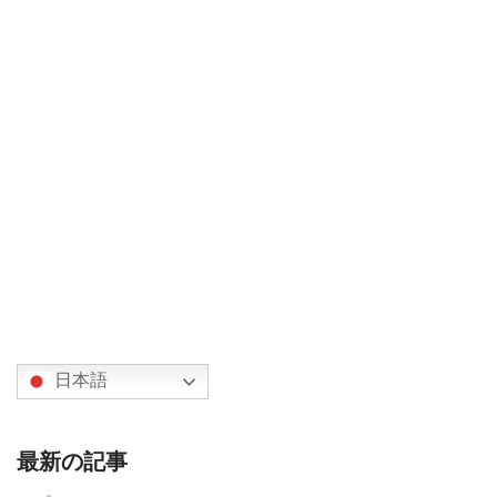
日本語
最新の記事