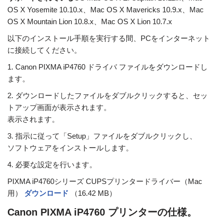
OS X Yosemite 10.10.x、Mac OS X Mavericks 10.9.x、Mac
OS X Mountain Lion 10.8.x、Mac OS X Lion 10.7.x
以下のインストール手順を実行する間、PCをインターネット
に接続してください。
1. Canon PIXMA iP4760 ドライバ ファイルをダウンロードし
ます。
2. ダウンロードしたファイルをダブルクリックすると、セッ
トアップ画面が表示されます。
表示されます。
3. 指示に従って「Setup」ファイルをダブルクリックし、
ソフトウェアをインストールします。
4. 必要な設定を行います。
PIXMA iP4760シリーズ CUPSプリンタードライバー（Mac
用）
ダウンロード
（16.42 MB）
Canon PIXMA iP4760 プリンターの仕様。