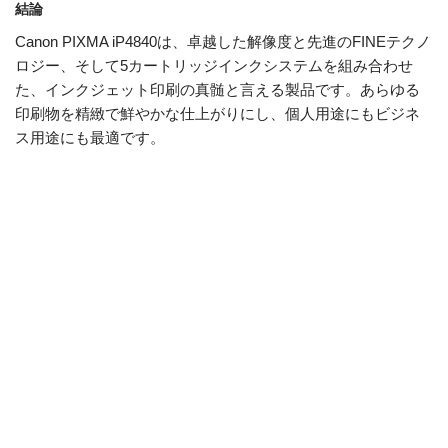
結論
Canon PIXMA iP4840は、卓越した解像度と先進のFINEテクノ
ロジー、そして5カートリッジインクシステムを組み合わせ
た、インクジェット印刷の真髄と言える製品です。あらゆる
印刷物を精緻で鮮やかな仕上がりにし、個人用途にもビジネ
ス用途にも最適です。