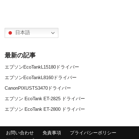
日本語
最新の記事
エプソンEcoTankL15180ドライバー
エプソンEcoTankL8160ドライバー
CanonPIXUSTS3470ドライバー
エプソン EcoTank ET-2825 ドライバー
エプソン EcoTank ET-2800 ドライバー
お問い合わせ
免責事項
プライバシーポリシー