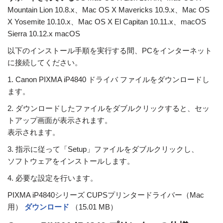
Mountain Lion 10.8.x、Mac OS X Mavericks 10.9.x、Mac OS
X Yosemite 10.10.x、Mac OS X El Capitan 10.11.x、macOS
Sierra 10.12.x macOS
以下のインストール手順を実行する間、PCをインターネット
に接続してください。
1. Canon PIXMA iP4840 ドライバ ファイルをダウンロードし
ます。
2. ダウンロードしたファイルをダブルクリックすると、セッ
トアップ画面が表示されます。
表示されます。
3. 指示に従って「Setup」ファイルをダブルクリックし、
ソフトウェアをインストールします。
4. 必要な設定を行います。
PIXMA iP4840シリーズ CUPSプリンタードライバー（Mac
用）
ダウンロード
（15.01 MB）