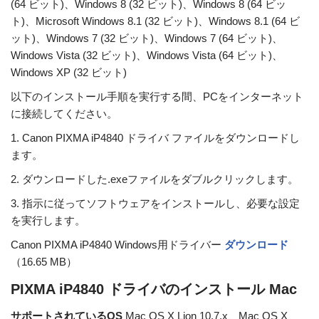
(64 ビット)、Windows 8 (32 ビット)、Windows 8 (64 ビッ
ト)、Microsoft Windows 8.1 (32 ビット)、Windows 8.1 (64 ビ
ット)、Windows 7 (32 ビット)、Windows 7 (64 ビット)、
Windows Vista (32 ビット)、Windows Vista (64 ビット)、
Windows XP (32 ビット)
以下のインストール手順を実行する間、PCをインターネット
に接続してください。
1. Canon PIXMA iP4840 ドライバ ファイルをダウンロードし
ます。
2. ダウンロードした.exeファイルをダブルクリックします。
3. 指示に従ってソフトウェアをインストールし、必要な設定
を実行します。
Canon PIXMA iP4840 Windows用ドライバー
ダウンロード
（16.65 MB）
PIXMA iP4840 ドライバのインストール Mac
サポートされているOS
Mac OS X Lion 10.7.x、Mac OS X