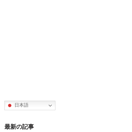
日本語
最新の記事