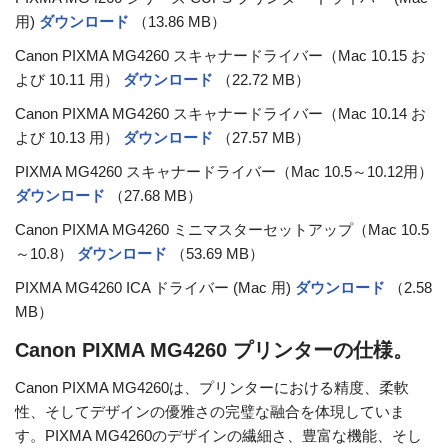
用)
ダウンロード
（13.86 MB）
Canon PIXMA MG4260 スキャナードライバー（Mac 10.15 お
よび 10.11 用）
ダウンロード
（22.72 MB）
Canon PIXMA MG4260 スキャナードライバー（Mac 10.14 お
よび 10.13 用）
ダウンロード
（27.57 MB）
PIXMA MG4260 スキャナードライバー（Mac 10.5～10.12用）
ダウンロード
（27.68 MB）
Canon PIXMA MG4260 ミニマスターセットアップ（Mac 10.5
～10.8）
ダウンロード
（53.69 MB）
PIXMA MG4260 ICA ドライバー (Mac 用)
ダウンロード
（2.58
MB）
Canon PIXMA MG4260 プリンターの仕様。
Canon PIXMA MG4260は、プリンターにおける精度、柔軟
性、そしてデザインの優雅さの完璧な融合を体現していま
す。PIXMA MG4260のデザインの繊細さ、豊富な機能、そし