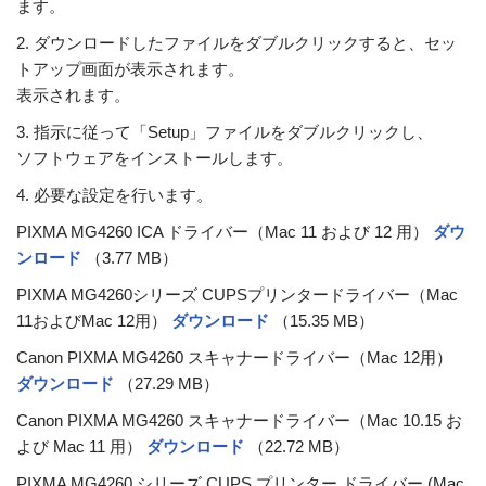
ます。
2. ダウンロードしたファイルをダブルクリックすると、セッ
トアップ画面が表示されます。
表示されます。
3. 指示に従って「Setup」ファイルをダブルクリックし、
ソフトウェアをインストールします。
4. 必要な設定を行います。
PIXMA MG4260 ICA ドライバー（Mac 11 および 12 用）
ダウ
ンロード
（3.77 MB）
PIXMA MG4260シリーズ CUPSプリンタードライバー（Mac
11およびMac 12用）
ダウンロード
（15.35 MB）
Canon PIXMA MG4260 スキャナードライバー（Mac 12用）
ダウンロード
（27.29 MB）
Canon PIXMA MG4260 スキャナードライバー（Mac 10.15 お
よび Mac 11 用）
ダウンロード
（22.72 MB）
PIXMA MG4260 シリーズ CUPS プリンター ドライバー (Mac