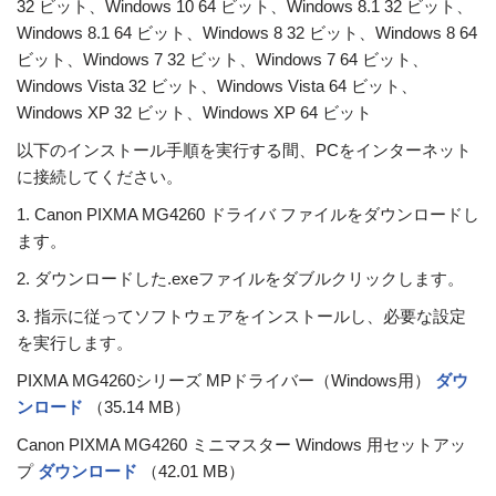
32 ビット、Windows 10 64 ビット、Windows 8.1 32 ビット、
Windows 8.1 64 ビット、Windows 8 32 ビット、Windows 8 64
ビット、Windows 7 32 ビット、Windows 7 64 ビット、
Windows Vista 32 ビット、Windows Vista 64 ビット、
Windows XP 32 ビット、Windows XP 64 ビット
以下のインストール手順を実行する間、PCをインターネット
に接続してください。
1. Canon PIXMA MG4260 ドライバ ファイルをダウンロードし
ます。
2. ダウンロードした.exeファイルをダブルクリックします。
3. 指示に従ってソフトウェアをインストールし、必要な設定
を実行します。
PIXMA MG4260シリーズ MPドライバー（Windows用）
ダウ
ンロード
（35.14 MB）
Canon PIXMA MG4260 ミニマスター Windows 用セットアッ
プ
ダウンロード
（42.01 MB）