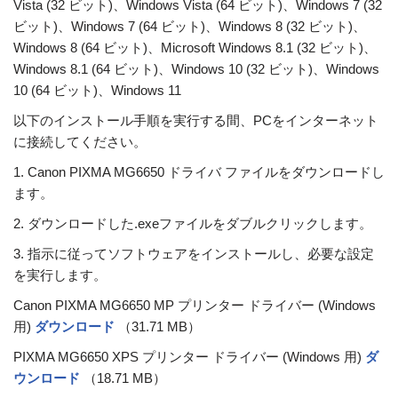
Vista (32 ビット)、Windows Vista (64 ビット)、Windows 7 (32
ビット)、Windows 7 (64 ビット)、Windows 8 (32 ビット)、
Windows 8 (64 ビット)、Microsoft Windows 8.1 (32 ビット)、
Windows 8.1 (64 ビット)、Windows 10 (32 ビット)、Windows
10 (64 ビット)、Windows 11
以下のインストール手順を実行する間、PCをインターネット
に接続してください。
1. Canon PIXMA MG6650 ドライバ ファイルをダウンロードし
ます。
2. ダウンロードした.exeファイルをダブルクリックします。
3. 指示に従ってソフトウェアをインストールし、必要な設定
を実行します。
Canon PIXMA MG6650 MP プリンター ドライバー (Windows
用)
ダウンロード
（31.71 MB）
PIXMA MG6650 XPS プリンター ドライバー (Windows 用)
ダ
ウンロード
（18.71 MB）