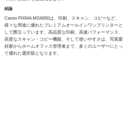
結論
Canon PIXMA MG6650は、印刷、スキャン、コピーなど、
様々な用途に優れたプレミアムオールインワンプリンターと
して際立っています。高品質な印刷、高速パフォーマンス、
高度なスキャン・コピー機能、そして使いやすさは、写真愛
好家からホームオフィス管理者まで、多くのユーザーにとっ
て優れた選択肢となります。