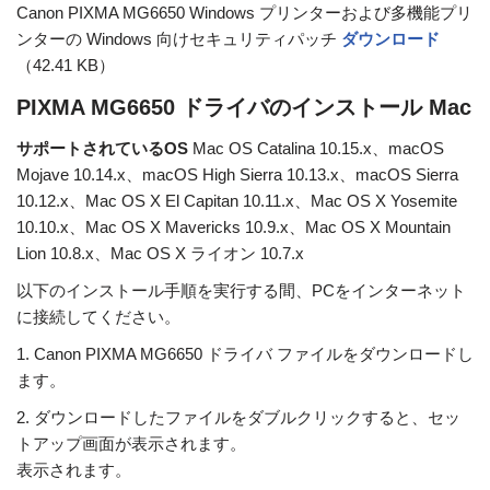
Canon PIXMA MG6650 Windows プリンターおよび多機能プリ
ンターの Windows 向けセキュリティパッチ
ダウンロード
（42.41 KB）
PIXMA MG6650 ドライバのインストール Mac
サポートされているOS
Mac OS Catalina 10.15.x、macOS
Mojave 10.14.x、macOS High Sierra 10.13.x、macOS Sierra
10.12.x、Mac OS X El Capitan 10.11.x、Mac OS X Yosemite
10.10.x、Mac OS X Mavericks 10.9.x、Mac OS X Mountain
Lion 10.8.x、Mac OS X ライオン 10.7.x
以下のインストール手順を実行する間、PCをインターネット
に接続してください。
1. Canon PIXMA MG6650 ドライバ ファイルをダウンロードし
ます。
2. ダウンロードしたファイルをダブルクリックすると、セッ
トアップ画面が表示されます。
表示されます。