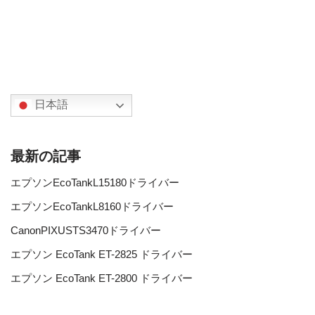
日本語
最新の記事
エプソンEcoTankL15180ドライバー
エプソンEcoTankL8160ドライバー
CanonPIXUSTS3470ドライバー
エプソン EcoTank ET-2825 ドライバー
エプソン EcoTank ET-2800 ドライバー