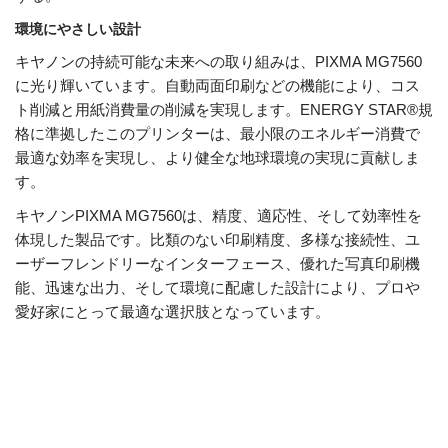
環境にやさしい設計
キヤノンの持続可能な未来への取り組みは、PIXMA MG7560
に光り輝いています。自動両面印刷などの機能により、コス
ト削減と用紙消費量の削減を実現します。ENERGY STAR®規
格に準拠したこのプリンターは、最小限のエネルギー消費で
最適な効率を実現し、より健全な地球環境の実現に貢献しま
す。
キヤノンPIXMA MG7560は、精度、適応性、そして効率性を
体現した製品です。比類のない印刷精度、多様な接続性、ユ
ーザーフレンドリーなインターフェース、優れた写真印刷機
能、迅速な出力、そして環境に配慮した設計により、プロや
愛好家にとって最適な選択肢となっています。