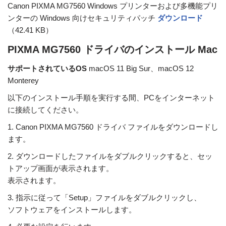
Canon PIXMA MG7560 Windows プリンターおよび多機能プリ
ンターの Windows 向けセキュリティパッチ
ダウンロード
（42.41 KB）
PIXMA MG7560 ドライバのインストール Mac
サポートされているOS
macOS 11 Big Sur、macOS 12
Monterey
以下のインストール手順を実行する間、PCをインターネット
に接続してください。
1. Canon PIXMA MG7560 ドライバ ファイルをダウンロードし
ます。
2. ダウンロードしたファイルをダブルクリックすると、セッ
トアップ画面が表示されます。
表示されます。
3. 指示に従って「Setup」ファイルをダブルクリックし、
ソフトウェアをインストールします。