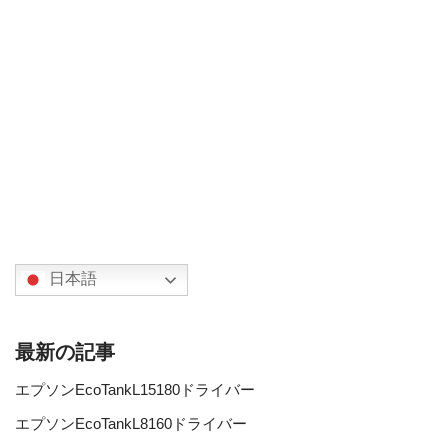
日本語
最新の記事
エプソンEcoTankL15180ドライバー
エプソンEcoTankL8160ドライバー