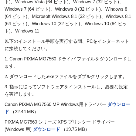
ト)、Windows Vista (64 ビット)、Windows 7 (32 ビット)、
Windows 7 (64 ビット)、Windows 8 (32 ビット)、Windows 8
(64 ビット)、Microsoft Windows 8.1 (32 ビット)、Windows 8.1
(64 ビット)、Windows 10 (32 ビット)、Windows 10 (64 ビッ
ト)、Windows 11
以下のインストール手順を実行する間、PCをインターネット
に接続してください。
1. Canon PIXMA MG7560 ドライバ ファイルをダウンロードし
ます。
2. ダウンロードした.exeファイルをダブルクリックします。
3. 指示に従ってソフトウェアをインストールし、必要な設定
を実行します。
Canon PIXMA MG7560 MP Windows用ドライバー
ダウンロー
ド
（32.44 MB）
PIXMA MG7560 シリーズ XPS プリンター ドライバー
(Windows 用)
ダウンロード
（19.75 MB）