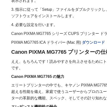
表示されます。
3. 指示に従って「Setup」ファイルをダブルクリックし
ソフトウェアをインストールします。
4. 必要な設定を行います。
Canon PIXMA MG7765 シリーズ CUPS プリンター ドラ
PIXMA MG7765 ICA ドライバー (Mac 用)
ダウンロード
Canon PIXMA MG7765 プリンターの
ええ、もちろんです！読みやすさを向上させるためにト
です。
Canon PIXMA MG7765 の魅力
エリートプリンターの中でも、キヤノン PIXMA MG7
超える性能を備え、家庭で使うユーザーからプロのユー
ターの革新的な機能、スペック、そしてその計り知れな
エレガンスと機能性の融合