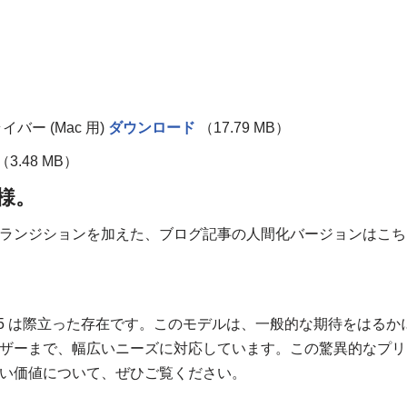
、
イバー (Mac 用)
ダウンロード
（17.79 MB）
（3.48 MB）
仕様。
ランジションを加えた、ブログ記事の人間化バージョンはこち
765 は際立った存在です。このモデルは、一般的な期待をはるか
ザーまで、幅広いニーズに対応しています。この驚異的なプリ
い価値について、ぜひご覧ください。