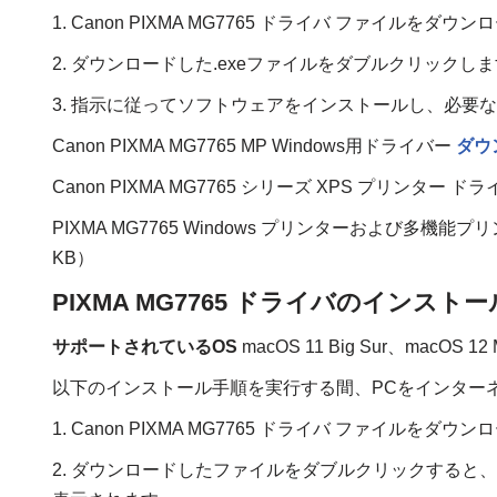
1. Canon PIXMA MG7765 ドライバ ファイルをダウ
2. ダウンロードした.exeファイルをダブルクリックし
3. 指示に従ってソフトウェアをインストールし、必要
Canon PIXMA MG7765 MP Windows用ドライバー
ダウ
Canon PIXMA MG7765 シリーズ XPS プリンター ドライ
PIXMA MG7765 Windows プリンターおよび多機能
KB）
PIXMA MG7765 ドライバのインストール
サポートされているOS
macOS 11 Big Sur、macOS 12 
以下のインストール手順を実行する間、PCをインター
1. Canon PIXMA MG7765 ドライバ ファイルをダウ
2. ダウンロードしたファイルをダブルクリックすると