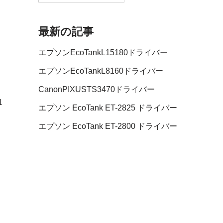
最新の記事
エプソンEcoTankL15180ドライバー
エプソンEcoTankL8160ドライバー
CanonPIXUSTS3470ドライバー
1
エプソン EcoTank ET-2825 ドライバー
エプソン EcoTank ET-2800 ドライバー