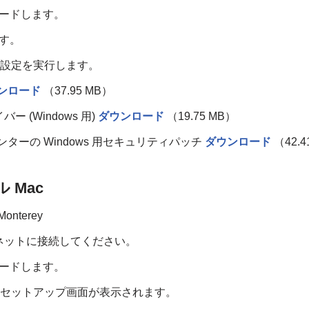
ンロードします。
ます。
な設定を実行します。
ンロード
（37.95 MB）
バー (Windows 用)
ダウンロード
（19.75 MB）
プリンターの Windows 用セキュリティパッチ
ダウンロード
（42.4
 Mac
Monterey
ネットに接続してください。
ンロードします。
、セットアップ画面が表示されます。