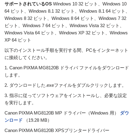
サポートされているOS
Windows 10 32 ビット、Windows 10
64 ビット、Windows 8.1 32 ビット、Windows 8.1 64 ビット、
Windows 8 32 ビット、Windows 8 64 ビット、Windows 7 32
ビット、Windows 7 64 ビット、Windows Vista 32 ビット、
Windows Vista 64 ビット、Windows XP 32 ビット、Windows
XP 64 ビット
以下のインストール手順を実行する間、PCをインターネット
に接続してください。
1. Canon PIXMA MG8120B ドライバ ファイルをダウンロード
します。
2. ダウンロードした.exeファイルをダブルクリックします。
3. 指示に従ってソフトウェアをインストールし、必要な設定
を実行します。
Canon PIXMA MG8120B MP ドライバー（Windows 用）
ダウ
ンロード
（19.28 MB）
Canon PIXMA MG8120B XPSプリンタードライバー