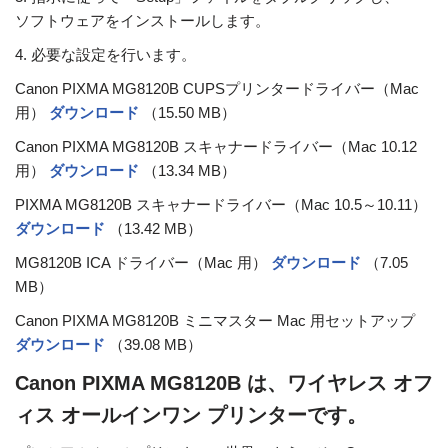
ソフトウェアをインストールします。
4. 必要な設定を行います。
Canon PIXMA MG8120B CUPSプリンタードライバー（Mac
用）
ダウンロード
（15.50 MB）
Canon PIXMA MG8120B スキャナードライバー（Mac 10.12
用）
ダウンロード
（13.34 MB）
PIXMA MG8120B スキャナードライバー（Mac 10.5～10.11）
ダウンロード
（13.42 MB）
MG8120B ICA ドライバー（Mac 用）
ダウンロード
（7.05
MB）
Canon PIXMA MG8120B ミニマスター Mac 用セットアップ
ダウンロード
（39.08 MB）
Canon PIXMA MG8120B は、ワイヤレス オフ
ィス オールインワン プリンターです。