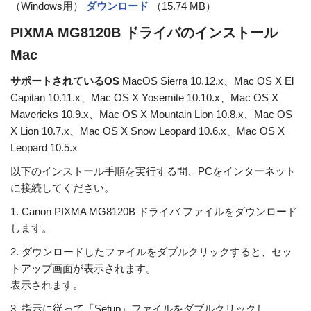
（Windows用）
ダウンロード
（15.74 MB）
PIXMA MG8120B ドライバのインストール
Mac
サポートされているOS
MacOS Sierra 10.12.x、Mac OS X El
Capitan 10.11.x、Mac OS X Yosemite 10.10.x、Mac OS X
Mavericks 10.9.x、Mac OS X Mountain Lion 10.8.x、Mac OS
X Lion 10.7.x、Mac OS X Snow Leopard 10.6.x、Mac OS X
Leopard 10.5.x
以下のインストール手順を実行する間、PCをインターネット
に接続してください。
1. Canon PIXMA MG8120B ドライバ ファイルをダウンロード
します。
2. ダウンロードしたファイルをダブルクリックすると、セッ
トアップ画面が表示されます。
表示されます。
3. 指示に従って「Setup」ファイルをダブルクリックし、