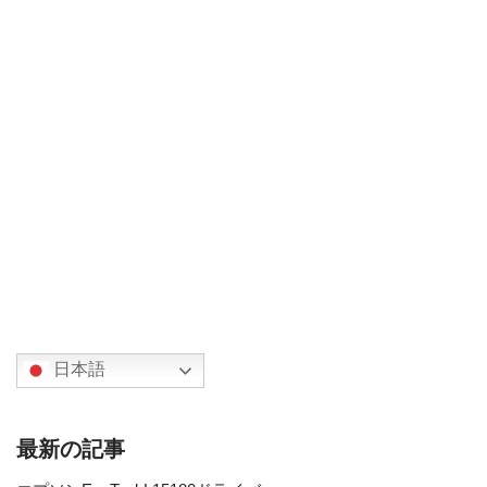
日本語
最新の記事