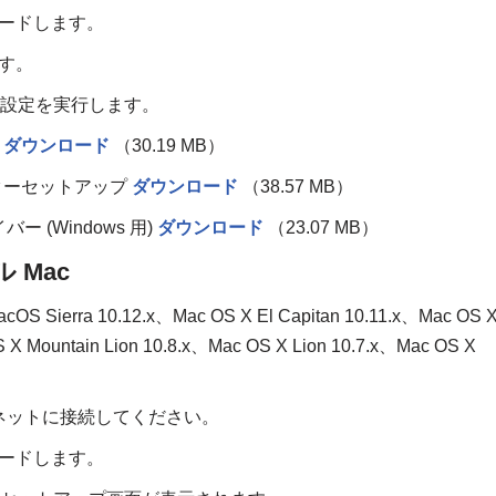
ンロードします。
ます。
な設定を実行します。
）
ダウンロード
（30.19 MB）
ニマスターセットアップ
ダウンロード
（38.57 MB）
バー (Windows 用)
ダウンロード
（23.07 MB）
 Mac
acOS Sierra 10.12.x、Mac OS X El Capitan 10.11.x、Mac OS 
 X Mountain Lion 10.8.x、Mac OS X Lion 10.7.x、Mac OS X
ネットに接続してください。
ンロードします。