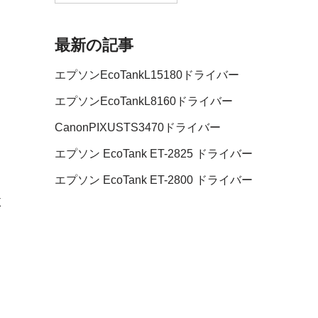
最新の記事
エプソンEcoTankL15180ドライバー
エプソンEcoTankL8160ドライバー
CanonPIXUSTS3470ドライバー
エプソン EcoTank ET-2825 ドライバー
エプソン EcoTank ET-2800 ドライバー
X