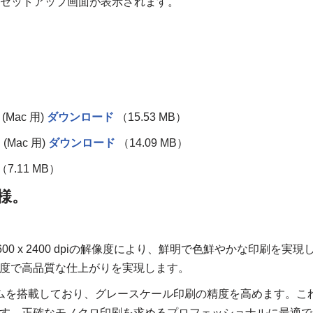
、セットアップ画面が表示されます。
、
(Mac 用)
ダウンロード
（15.53 MB）
(Mac 用)
ダウンロード
（14.09 MB）
（7.11 MB）
仕様。
00 x 2400 dpiの解像度により、鮮明で色鮮やかな印刷を実現
度で高品質な仕上がりを実現します。
ムを搭載しており、グレースケール印刷の精度を高めます。こ
す。正確なモノクロ印刷を求めるプロフェッショナルに最適で