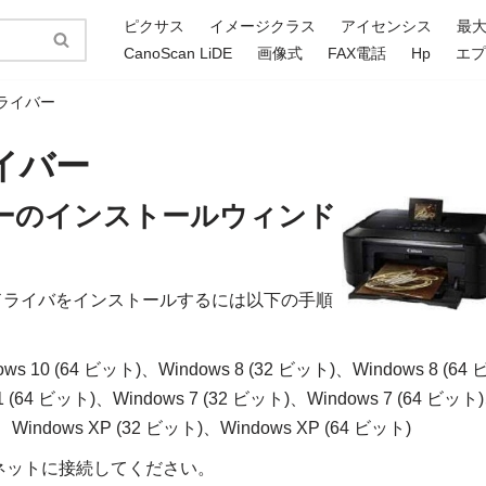
ピクサス
イメージクラス
アイセンシス
最
CanoScan LiDE
画像式
FAX電話
Hp
エ
0ドライバー
ライバー
ドライバーのインストールウィンド
ドライバをインストールするには以下の手順
ws 10 (64 ビット)、Windows 8 (32 ビット)、Windows 8 (64 
8.1 (64 ビット)、Windows 7 (32 ビット)、Windows 7 (64 ビット
ト)、Windows XP (32 ビット)、Windows XP (64 ビット)
ネットに接続してください。