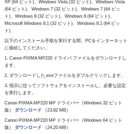
XP (64 ビット)、Windows Vista (32 ビット)、Windows Vista
(64 ビット)、Windows 7 (32 ビット)、Windows 7 (64 ビッ
ト)、Windows 8 (32 ビット)、Windows 8 (64 ビット)、
Microsoft Windows 8.1 (32 ビット)、Windows 8.1 (64 ビッ
ト)、
以下のインストール手順を実行する間、PCをインターネット
に接続してください。
1. Canon PIXMA MP220 ドライバ ファイルをダウンロードし
ます。
2. ダウンロードした.exeファイルをダブルクリックします。
3. 指示に従ってソフトウェアをインストールし、必要な設定
を実行します。
Canon PIXMA MP220 MP ドライバー（Windows 32 ビット
版）
ダウンロード
（23.82 MB）
Canon PIXMA MP220 MP ドライバー（Windows 64 ビット
版）
ダウンロード
（24.20 MB）