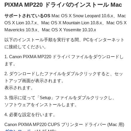
PIXMA MP220 ドライバのインストール Mac
サポートされているOS
Mac OS X Snow Leopard 10.6.x、Mac
OS X Lion 10.7.x、Mac OS X Mountain Lion 10.8.x、Mac OS X
Mavericks 10.9.x、Mac OS X Yosemite 10.10.x
以下のインストール手順を実行する間、PCをインターネット
に接続してください。
1. Canon PIXMA MP220 ドライバ ファイルをダウンロードし
ます。
2. ダウンロードしたファイルをダブルクリックすると、セッ
トアップ画面が表示されます。
表示されます。
3. 指示に従って「Setup」ファイルをダブルクリックし、
ソフトウェアをインストールします。
4. 必要な設定を行います。
Canon PIXMA MP220 CUPS プリンター ドライバー (Mac 用)