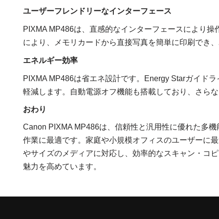
ユーザーフレンドリーなインターフェース
PIXMA MP486は、直感的なインターフェースにより
により、メモリカードから直接写真を簡単に印刷でき、
エネルギー効率
PIXMA MP486は省エネ設計です。Energy St
軽減します。自動電源オフ機能も搭載しており、さらな
おわり
Canon PIXMA MP486は、信頼性と汎用性に優
作業に最適です。家庭や小規模オフィスのユーザーに最
やサイズのメディアに対応し、効率的なスキャン・コピ
魅力を高めています。