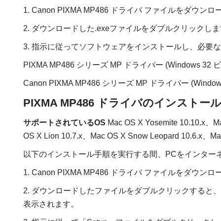
1. Canon PIXMA MP486 ドライバ ファイルをダウ
2. ダウンロードした.exeファイルをダブルクリックし
3. 指示に従ってソフトウェアをインストールし、必要
PIXMA MP486 シリーズ MP ドライバー (Windows 32
Canon PIXMA MP486 シリーズ MP ドライバー (Windo
PIXMA MP486 ドライバのインストール 
サポートされているOS
Mac OS X Yosemite 10.10.x、Ma
OS X Lion 10.7.x、Mac OS X Snow Leopard 10.6.x、Mac
以下のインストール手順を実行する間、PCをインター
1. Canon PIXMA MP486 ドライバ ファイルをダウ
2. ダウンロードしたファイルをダブルクリックすると
表示されます。