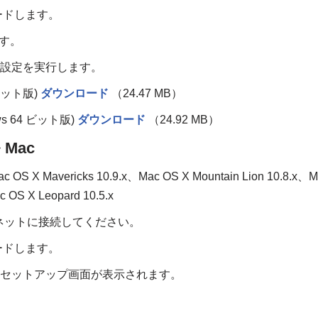
ンロードします。
ます。
な設定を実行します。
 ビット版)
ダウンロード
（24.47 MB）
ws 64 ビット版)
ダウンロード
（24.92 MB）
Mac
c OS X Mavericks 10.9.x、Mac OS X Mountain Lion 10.8.x、
 OS X Leopard 10.5.x
ネットに接続してください。
ンロードします。
、セットアップ画面が表示されます。