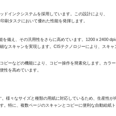
ッドインクシステムを採用しています。この設計により、
な印刷タスクにおいて優れた性能を発揮します。
能を備え、その汎用性をさらに高めています。1200 x 2400 dp
細なスキャンを実現します。CISテクノロジーにより、スキャ
コピーなどの機能により、コピー操作を簡素化します。カラー
便性を高めています。
のです。様々なサイズと種類の用紙に対応しているため、生産性が
す。特に、複数ページのスキャンとコピーに便利な自動給紙ト