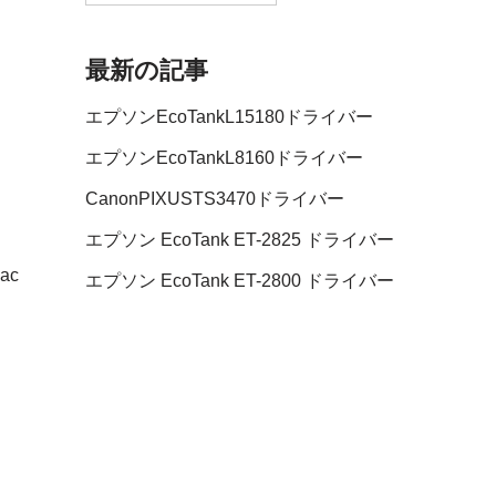
最新の記事
エプソンEcoTankL15180ドライバー
エプソンEcoTankL8160ドライバー
CanonPIXUSTS3470ドライバー
エプソン EcoTank ET-2825 ドライバー
Mac
エプソン EcoTank ET-2800 ドライバー