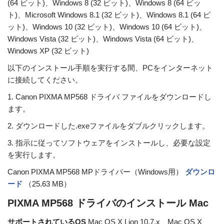
(64 ビット)、Windows 8 (32 ビット)、Windows 8 (64 ビッ
ト)、Microsoft Windows 8.1 (32 ビット)、Windows 8.1 (64 ビ
ット)、Windows 10 (32 ビット)、Windows 10 (64 ビット)、
Windows Vista (32 ビット)、Windows Vista (64 ビット)、
Windows XP (32 ビット)
以下のインストール手順を実行する間、PCをインターネット
に接続してください。
1. Canon PIXMA MP568 ドライバ ファイルをダウンロードし
ます。
2. ダウンロードした.exeファイルをダブルクリックします。
3. 指示に従ってソフトウェアをインストールし、必要な設定
を実行します。
Canon PIXMA MP568 MPドライバー（Windows用）
ダウンロ
ード
（25.63 MB）
PIXMA MP568 ドライバのインストール Mac
サポートされているOS
Mac OS X Lion 10.7.x、Mac OS X