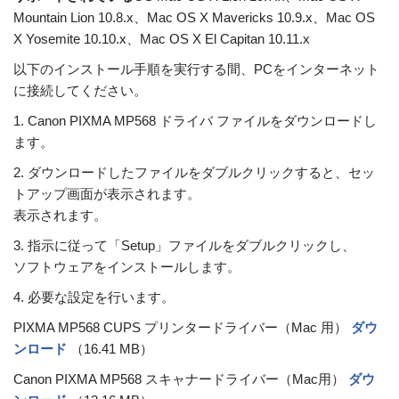
Mountain Lion 10.8.x、Mac OS X Mavericks 10.9.x、Mac OS
X Yosemite 10.10.x、Mac OS X El Capitan 10.11.x
以下のインストール手順を実行する間、PCをインターネット
に接続してください。
1. Canon PIXMA MP568 ドライバ ファイルをダウンロードし
ます。
2. ダウンロードしたファイルをダブルクリックすると、セッ
トアップ画面が表示されます。
表示されます。
3. 指示に従って「Setup」ファイルをダブルクリックし、
ソフトウェアをインストールします。
4. 必要な設定を行います。
PIXMA MP568 CUPS プリンタードライバー（Mac 用）
ダウ
ンロード
（16.41 MB）
Canon PIXMA MP568 スキャナードライバー（Mac用）
ダウ