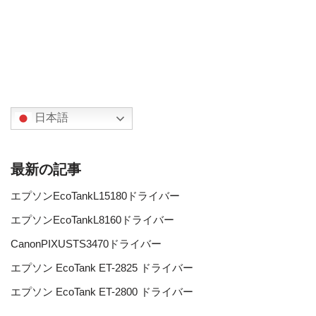
日本語
最新の記事
エプソンEcoTankL15180ドライバー
エプソンEcoTankL8160ドライバー
CanonPIXUSTS3470ドライバー
エプソン EcoTank ET-2825 ドライバー
エプソン EcoTank ET-2800 ドライバー