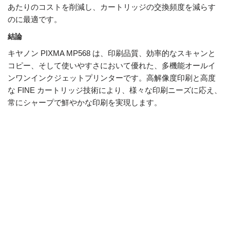
あたりのコストを削減し、カートリッジの交換頻度を減らす
のに最適です。
結論
キヤノン PIXMA MP568 は、印刷品質、効率的なスキャンと
コピー、そして使いやすさにおいて優れた、多機能オールイ
ンワンインクジェットプリンターです。高解像度印刷と高度
な FINE カートリッジ技術により、様々な印刷ニーズに応え、
常にシャープで鮮やかな印刷を実現します。