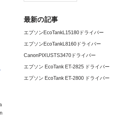
最新の記事
エプソンEcoTankL15180ドライバー
エプソンEcoTankL8160ドライバー
CanonPIXUSTS3470ドライバー
エプソン EcoTank ET-2825 ドライバー
ド
エプソン EcoTank ET-2800 ドライバー
a
n