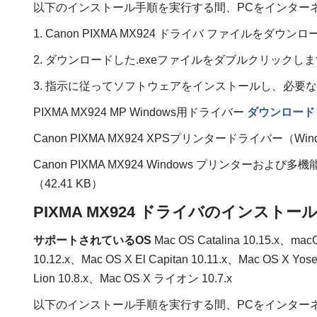
以下のインストール手順を実行する間、PCをインター
1. Canon PIXMA MX924 ドライバ ファイルをダウ
2. ダウンロードした.exeファイルをダブルクリックし
3. 指示に従ってソフトウェアをインストールし、必要
PIXMA MX924 MP Windows用ドライバー
ダウンロード
Canon PIXMA MX924 XPSプリンタードライバー（Wi
Canon PIXMA MX924 Windows プリンターおよ
（42.41 KB）
PIXMA MX924 ドライバのインストール 
サポートされているOS
Mac OS Catalina 10.15.x、macO
10.12.x、Mac OS X El Capitan 10.11.x、Mac OS X Yose
Lion 10.8.x、Mac OS X ライオン 10.7.x
以下のインストール手順を実行する間、PCをインター