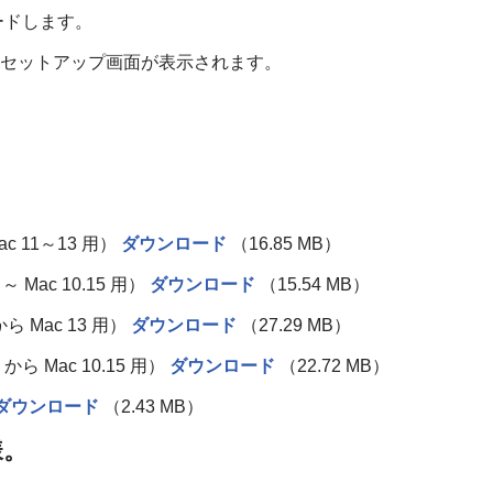
ンロードします。
、セットアップ画面が表示されます。
、
c 11～13 用）
ダウンロード
（16.85 MB）
 Mac 10.15 用）
ダウンロード
（15.54 MB）
ら Mac 13 用）
ダウンロード
（27.29 MB）
から Mac 10.15 用）
ダウンロード
（22.72 MB）
ダウンロード
（2.43 MB）
様。