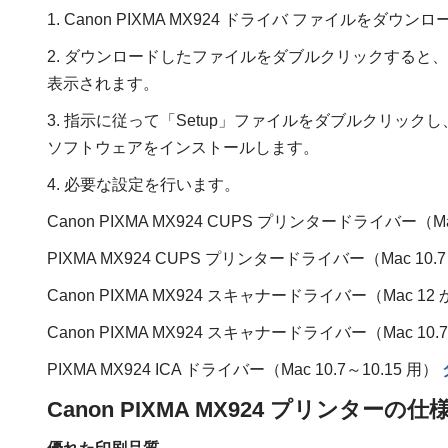
1. Canon PIXMA MX924 ドライバ ファイルをダウ
2. ダウンロードしたファイルをダブルクリックすると
表示されます。
3. 指示に従って「Setup」ファイルをダブルクリックし
ソフトウェアをインストールします。
4. 必要な設定を行います。
Canon PIXMA MX924 CUPS プリンタードライバー（Ma
PIXMA MX924 CUPS プリンタードライバー（Mac 10.7 ～
Canon PIXMA MX924 スキャナードライバー（Mac 12 か
Canon PIXMA MX924 スキャナードライバー（Mac 10.7 
PIXMA MX924 ICA ドライバー（Mac 10.7～10.15 用）
Canon PIXMA MX924 プリンターの仕