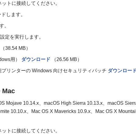
ネットに接続してください。
ンロードします。
ます。
な設定を実行します。
（38.54 MB）
ndows用）
ダウンロード
（26.56 MB）
び多機能プリンターの Windows 向けセキュリティパッチ
ダウンロー
Mac
S Mojave 10.14.x、macOS High Sierra 10.13.x、macOS Sierr
mite 10.10.x、Mac OS X Mavericks 10.9.x、Mac OS X Mountai
ネットに接続してください。