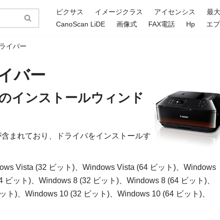
ピクサス
イメージクラス
アイセンシス
最
CanoScan LiDE
画像式
FAX電話
Hp
エ
 ドライバー
ドライバー
ライバーのインストールウィンド
ライバが含まれており、ドライバをインストールす
ws Vista (32 ビット)、Windows Vista (64 ビット)、Windows
64 ビット)、Windows 8 (32 ビット)、Windows 8 (64 ビット)、
64 ビット)、Windows 10 (32 ビット)、Windows 10 (64 ビット)、