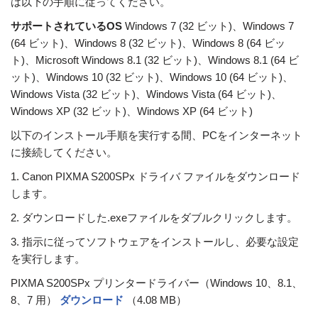
は以下の手順に従ってください。
サポートされているOS
Windows 7 (32 ビット)、Windows 7
(64 ビット)、Windows 8 (32 ビット)、Windows 8 (64 ビッ
ト)、Microsoft Windows 8.1 (32 ビット)、Windows 8.1 (64 ビ
ット)、Windows 10 (32 ビット)、Windows 10 (64 ビット)、
Windows Vista (32 ビット)、Windows Vista (64 ビット)、
Windows XP (32 ビット)、Windows XP (64 ビット)
以下のインストール手順を実行する間、PCをインターネット
に接続してください。
1. Canon PIXMA S200SPx ドライバ ファイルをダウンロード
します。
2. ダウンロードした.exeファイルをダブルクリックします。
3. 指示に従ってソフトウェアをインストールし、必要な設定
を実行します。
PIXMA S200SPx プリンタードライバー（Windows 10、8.1、
8、7 用）
ダウンロード
（4.08 MB）