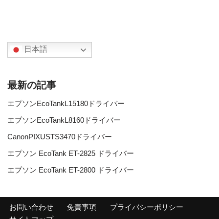
日本語
最新の記事
エプソンEcoTankL15180ドライバー
エプソンEcoTankL8160ドライバー
CanonPIXUSTS3470ドライバー
エプソン EcoTank ET-2825 ドライバー
エプソン EcoTank ET-2800 ドライバー
お問い合わせ
免責事項
プライバシーポリシー