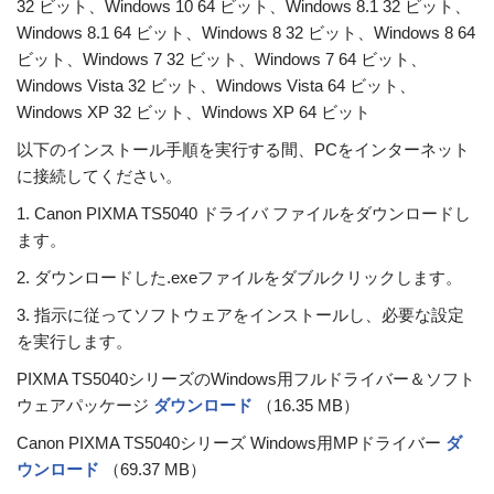
32 ビット、Windows 10 64 ビット、Windows 8.1 32 ビット、
Windows 8.1 64 ビット、Windows 8 32 ビット、Windows 8 64
ビット、Windows 7 32 ビット、Windows 7 64 ビット、
Windows Vista 32 ビット、Windows Vista 64 ビット、
Windows XP 32 ビット、Windows XP 64 ビット
以下のインストール手順を実行する間、PCをインターネット
に接続してください。
1. Canon PIXMA TS5040 ドライバ ファイルをダウンロードし
ます。
2. ダウンロードした.exeファイルをダブルクリックします。
3. 指示に従ってソフトウェアをインストールし、必要な設定
を実行します。
PIXMA TS5040シリーズのWindows用フルドライバー＆ソフト
ウェアパッケージ
ダウンロード
（16.35 MB）
Canon PIXMA TS5040シリーズ Windows用MPドライバー
ダ
ウンロード
（69.37 MB）