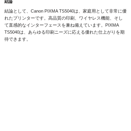
結論
結論として、Canon PIXMA TS5040は、家庭用として非常に優
れたプリンターです。高品質の印刷、ワイヤレス機能、そし
て直感的なインターフェースを兼ね備えています。PIXMA
TS5040は、あらゆる印刷ニーズに応える優れた仕上がりを期
待できます。