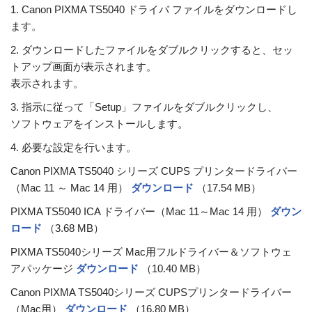
1. Canon PIXMA TS5040 ドライバ ファイルをダウンロードし
ます。
2. ダウンロードしたファイルをダブルクリックすると、セッ
トアップ画面が表示されます。
表示されます。
3. 指示に従って「Setup」ファイルをダブルクリックし、
ソフトウェアをインストールします。
4. 必要な設定を行います。
Canon PIXMA TS5040 シリーズ CUPS プリンタードライバー
（Mac 11 ～ Mac 14 用）
ダウンロード
（17.54 MB）
PIXMA TS5040 ICA ドライバー（Mac 11～Mac 14 用）
ダウン
ロード
（3.68 MB）
PIXMA TS5040シリーズ Mac用フルドライバー＆ソフトウェ
アパッケージ
ダウンロード
（10.40 MB）
Canon PIXMA TS5040シリーズ CUPSプリンタードライバー
（Mac用）
ダウンロード
（16.80 MB）