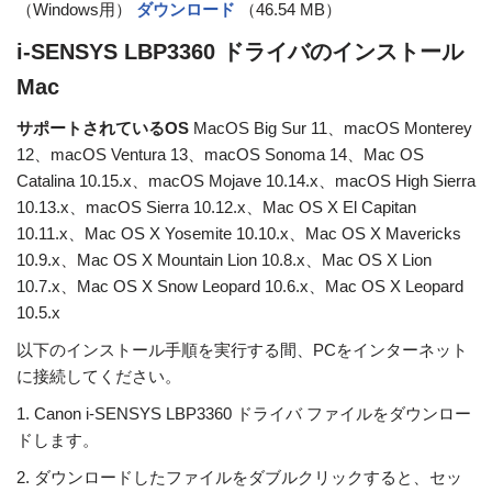
（Windows用）
ダウンロード
（46.54 MB）
i-SENSYS LBP3360 ドライバのインストール
Mac
サポートされているOS
MacOS Big Sur 11、macOS Monterey
12、macOS Ventura 13、macOS Sonoma 14、Mac OS
Catalina 10.15.x、macOS Mojave 10.14.x、macOS High Sierra
10.13.x、macOS Sierra 10.12.x、Mac OS X El Capitan
10.11.x、Mac OS X Yosemite 10.10.x、Mac OS X Mavericks
10.9.x、Mac OS X Mountain Lion 10.8.x、Mac OS X Lion
10.7.x、Mac OS X Snow Leopard 10.6.x、Mac OS X Leopard
10.5.x
以下のインストール手順を実行する間、PCをインターネット
に接続してください。
1. Canon i-SENSYS LBP3360 ドライバ ファイルをダウンロー
ドします。
2. ダウンロードしたファイルをダブルクリックすると、セッ