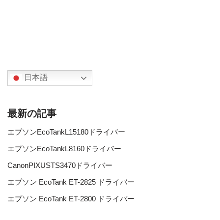
日本語
最新の記事
エプソンEcoTankL15180ドライバー
エプソンEcoTankL8160ドライバー
CanonPIXUSTS3470ドライバー
エプソン EcoTank ET-2825 ドライバー
エプソン EcoTank ET-2800 ドライバー