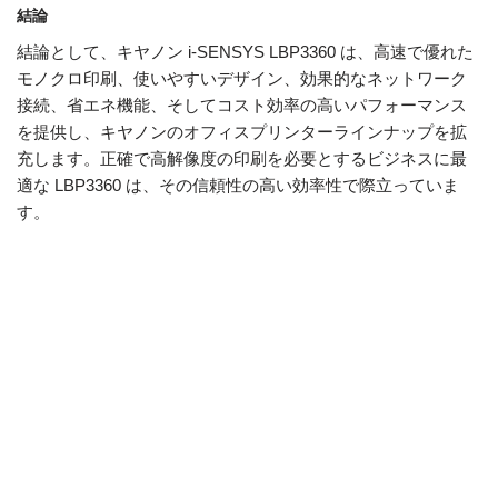
結論
結論として、キヤノン i-SENSYS LBP3360 は、高速で優れた
モノクロ印刷、使いやすいデザイン、効果的なネットワーク
接続、省エネ機能、そしてコスト効率の高いパフォーマンス
を提供し、キヤノンのオフィスプリンターラインナップを拡
充します。正確で高解像度の印刷を必要とするビジネスに最
適な LBP3360 は、その信頼性の高い効率性で際立っていま
す。