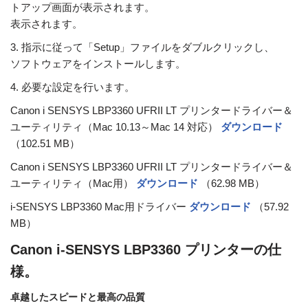
トアップ画面が表示されます。
表示されます。
3. 指示に従って「Setup」ファイルをダブルクリックし、
ソフトウェアをインストールします。
4. 必要な設定を行います。
Canon i SENSYS LBP3360 UFRII LT プリンタードライバー＆
ユーティリティ（Mac 10.13～Mac 14 対応）
ダウンロード
（102.51 MB）
Canon i SENSYS LBP3360 UFRII LT プリンタードライバー＆
ユーティリティ（Mac用）
ダウンロード
（62.98 MB）
i-SENSYS LBP3360 Mac用ドライバー
ダウンロード
（57.92
MB）
Canon i-SENSYS LBP3360 プリンターの仕
様。
卓越したスピードと最高の品質