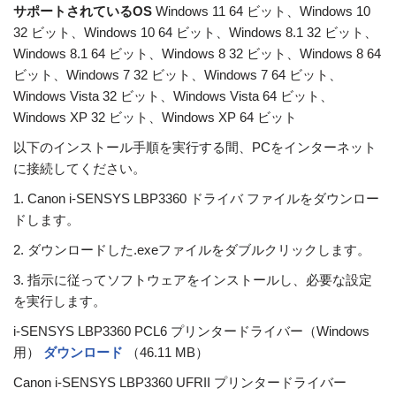
サポートされているOS
Windows 11 64 ビット、Windows 10
32 ビット、Windows 10 64 ビット、Windows 8.1 32 ビット、
Windows 8.1 64 ビット、Windows 8 32 ビット、Windows 8 64
ビット、Windows 7 32 ビット、Windows 7 64 ビット、
Windows Vista 32 ビット、Windows Vista 64 ビット、
Windows XP 32 ビット、Windows XP 64 ビット
以下のインストール手順を実行する間、PCをインターネット
に接続してください。
1. Canon i-SENSYS LBP3360 ドライバ ファイルをダウンロー
ドします。
2. ダウンロードした.exeファイルをダブルクリックします。
3. 指示に従ってソフトウェアをインストールし、必要な設定
を実行します。
i-SENSYS LBP3360 PCL6 プリンタードライバー（Windows
用）
ダウンロード
（46.11 MB）
Canon i-SENSYS LBP3360 UFRII プリンタードライバー