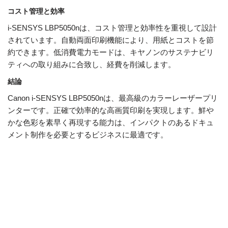
コスト管理と効率
i-SENSYS LBP5050nは、コスト管理と効率性を重視して設計
されています。自動両面印刷機能により、用紙とコストを節
約できます。低消費電力モードは、キヤノンのサステナビリ
ティへの取り組みに合致し、経費を削減します。
結論
Canon i-SENSYS LBP5050nは、最高級のカラーレーザープリ
ンターです。正確で効率的な高画質印刷を実現します。鮮や
かな色彩を素早く再現する能力は、インパクトのあるドキュ
メント制作を必要とするビジネスに最適です。