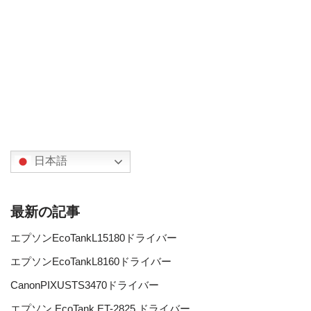
日本語
最新の記事
エプソンEcoTankL15180ドライバー
エプソンEcoTankL8160ドライバー
CanonPIXUSTS3470ドライバー
エプソン EcoTank ET-2825 ドライバー