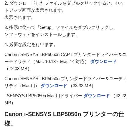
2. ダウンロードしたファイルをダブルクリックすると、セッ
トアップ画面が表示されます。
表示されます。
3. 指示に従って「Setup」ファイルをダブルクリックし、
ソフトウェアをインストールします。
4. 必要な設定を行います。
Canon i SENSYS LBP5050n CAPT プリンタードライバー＆ユ
ーティリティ（Mac 10.13～Mac 14 対応）
ダウンロード
（72.03 MB）
Canon i SENSYS LBP5050n プリンタードライバー＆ユーティ
リティ（Mac用）
ダウンロード
（33.33 MB）
i-SENSYS LBP5050n Mac用ドライバー
ダウンロード
（42.22
MB）
Canon i-SENSYS LBP5050n プリンターの仕
様。