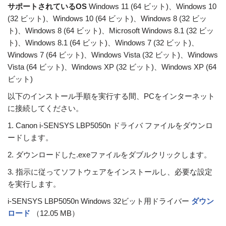
サポートされているOS
Windows 11 (64 ビット)、Windows 10
(32 ビット)、Windows 10 (64 ビット)、Windows 8 (32 ビッ
ト)、Windows 8 (64 ビット)、Microsoft Windows 8.1 (32 ビッ
ト)、Windows 8.1 (64 ビット)、Windows 7 (32 ビット)、
Windows 7 (64 ビット)、Windows Vista (32 ビット)、Windows
Vista (64 ビット)、Windows XP (32 ビット)、Windows XP (64
ビット)
以下のインストール手順を実行する間、PCをインターネット
に接続してください。
1. Canon i-SENSYS LBP5050n ドライバ ファイルをダウンロ
ードします。
2. ダウンロードした.exeファイルをダブルクリックします。
3. 指示に従ってソフトウェアをインストールし、必要な設定
を実行します。
i-SENSYS LBP5050n Windows 32ビット用ドライバー
ダウン
ロード
（12.05 MB）