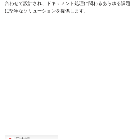
合わせて設計され、ドキュメント処理に関わるあらゆる課題
に堅牢なソリューションを提供します。