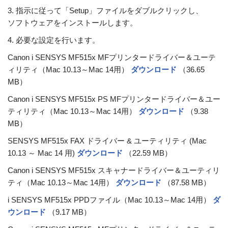
3. 指示に従って「Setup」ファイルをダブルクリックし、
ソフトウェアをインストールします。
4. 必要な設定を行います。
Canon i SENSYS MF515x MFプリンタードライバー＆ユーテ
ィリティ（Mac 10.13～Mac 14用）
ダウンロード
（36.65
MB）
Canon i SENSYS MF515x PS MFプリンタードライバー＆ユー
ティリティ（Mac 10.13～Mac 14用）
ダウンロード
（9.38
MB）
SENSYS MF515x FAX ドライバー & ユーティリティ (Mac
10.13 ～ Mac 14 用)
ダウンロード
（22.59 MB）
Canon i SENSYS MF515x スキャナードライバー＆ユーティリ
ティ（Mac 10.13～Mac 14用）
ダウンロード
（87.58 MB）
i SENSYS MF515x PPDファイル（Mac 10.13～Mac 14用）
ダ
ウンロード
（9.17 MB）