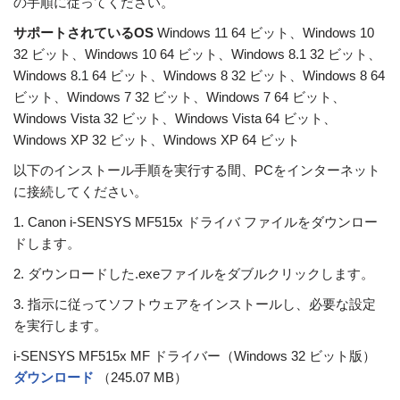
の手順に従ってください。
サポートされているOS
Windows 11 64 ビット、Windows 10
32 ビット、Windows 10 64 ビット、Windows 8.1 32 ビット、
Windows 8.1 64 ビット、Windows 8 32 ビット、Windows 8 64
ビット、Windows 7 32 ビット、Windows 7 64 ビット、
Windows Vista 32 ビット、Windows Vista 64 ビット、
Windows XP 32 ビット、Windows XP 64 ビット
以下のインストール手順を実行する間、PCをインターネット
に接続してください。
1. Canon i-SENSYS MF515x ドライバ ファイルをダウンロー
ドします。
2. ダウンロードした.exeファイルをダブルクリックします。
3. 指示に従ってソフトウェアをインストールし、必要な設定
を実行します。
i-SENSYS MF515x MF ドライバー（Windows 32 ビット版）
ダウンロード
（245.07 MB）