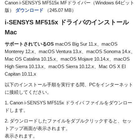
Canon i-SENSYS MF515x MFドライバー（Windows 64ビット
版）
ダウンロード
（245.07 MB）
i-SENSYS MF515x ドライバのインストール
Mac
サポートされているOS
macOS Big Sur 11.x、macOS
Monterey 12.x、macOS Ventura 13.x、macOS Sonoma 14.x、
Mac OS Catalina 10.15.x、macOS Mojave 10.14.x、macOS
High Sierra 10.13.x、macOS Sierra 10.12.x、Mac OS X El
Capitan 10.11.x
以下のインストール手順を実行する間、PCをインターネット
に接続してください。
1. Canon i-SENSYS MF515x ドライバ ファイルをダウンロー
ドします。
2. ダウンロードしたファイルをダブルクリックすると、セッ
トアップ画面が表示されます。
表示されます。