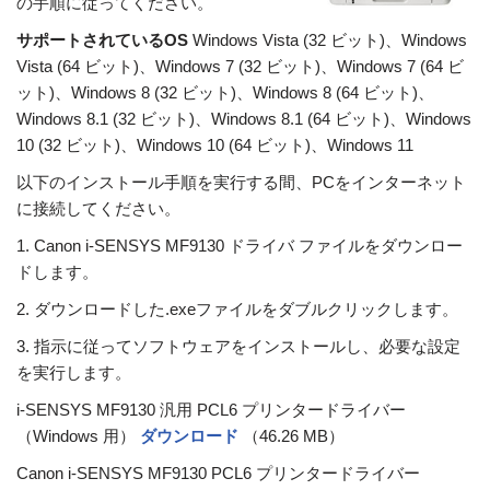
の手順に従ってください。
サポートされているOS
Windows Vista (32 ビット)、Windows
Vista (64 ビット)、Windows 7 (32 ビット)、Windows 7 (64 ビ
ット)、Windows 8 (32 ビット)、Windows 8 (64 ビット)、
Windows 8.1 (32 ビット)、Windows 8.1 (64 ビット)、Windows
10 (32 ビット)、Windows 10 (64 ビット)、Windows 11
以下のインストール手順を実行する間、PCをインターネット
に接続してください。
1. Canon i-SENSYS MF9130 ドライバ ファイルをダウンロー
ドします。
2. ダウンロードした.exeファイルをダブルクリックします。
3. 指示に従ってソフトウェアをインストールし、必要な設定
を実行します。
i-SENSYS MF9130 汎用 PCL6 プリンタードライバー
（Windows 用）
ダウンロード
（46.26 MB）
Canon i-SENSYS MF9130 PCL6 プリンタードライバー