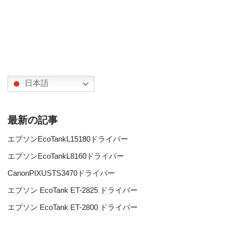
日本語
最新の記事
エプソンEcoTankL15180ドライバー
エプソンEcoTankL8160ドライバー
CanonPIXUSTS3470ドライバー
エプソン EcoTank ET-2825 ドライバー
エプソン EcoTank ET-2800 ドライバー