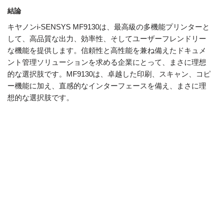
結論
キヤノンi-SENSYS MF9130は、最高級の多機能プリンターと
して、高品質な出力、効率性、そしてユーザーフレンドリー
な機能を提供します。信頼性と高性能を兼ね備えたドキュメ
ント管理ソリューションを求める企業にとって、まさに理想
的な選択肢です。MF9130は、卓越した印刷、スキャン、コピ
ー機能に加え、直感的なインターフェースを備え、まさに理
想的な選択肢です。