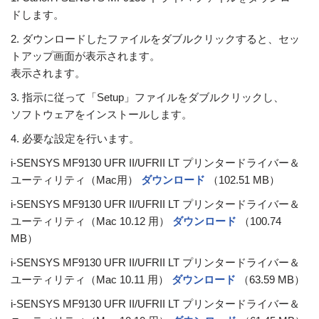
ドします。
2. ダウンロードしたファイルをダブルクリックすると、セッ
トアップ画面が表示されます。
表示されます。
3. 指示に従って「Setup」ファイルをダブルクリックし、
ソフトウェアをインストールします。
4. 必要な設定を行います。
i-SENSYS MF9130 UFR II/UFRII LT プリンタードライバー＆
ユーティリティ（Mac用）
ダウンロード
（102.51 MB）
i-SENSYS MF9130 UFR II/UFRII LT プリンタードライバー＆
ユーティリティ（Mac 10.12 用）
ダウンロード
（100.74
MB）
i-SENSYS MF9130 UFR II/UFRII LT プリンタードライバー＆
ユーティリティ（Mac 10.11 用）
ダウンロード
（63.59 MB）
i-SENSYS MF9130 UFR II/UFRII LT プリンタードライバー＆