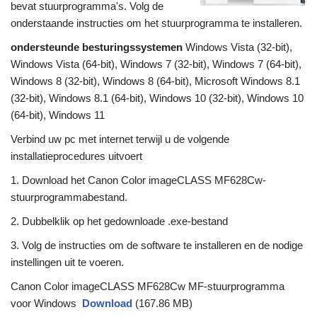
bevat stuurprogramma's. Volg de
onderstaande instructies om het stuurprogramma te installeren.
ondersteunde besturingssystemen
Windows Vista (32-bit),
Windows Vista (64-bit), Windows 7 (32-bit), Windows 7 (64-bit),
Windows 8 (32-bit), Windows 8 (64-bit), Microsoft Windows 8.1
(32-bit), Windows 8.1 (64-bit), Windows 10 (32-bit), Windows 10
(64-bit), Windows 11
Verbind uw pc met internet terwijl u de volgende
installatieprocedures uitvoert
1. Download het Canon Color imageCLASS MF628Cw-
stuurprogrammabestand.
2. Dubbelklik op het gedownloade .exe-bestand
3. Volg de instructies om de software te installeren en de nodige
instellingen uit te voeren.
Canon Color imageCLASS MF628Cw MF-stuurprogramma
voor Windows
Download
(167.86 MB)