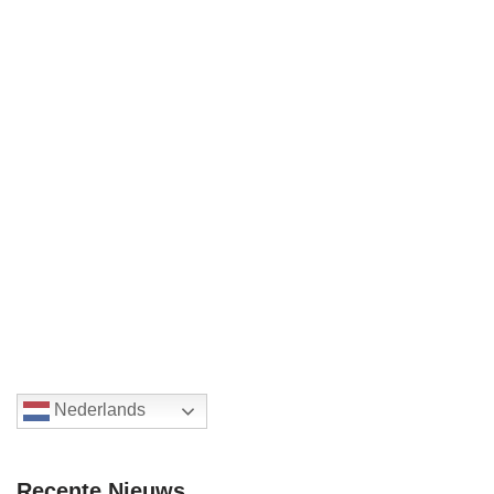
Nederlands
Recente Nieuws