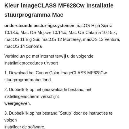
Kleur imageCLASS MF628Cw Installatie
stuurprogramma Mac
ondersteunde besturingssystemen
macOS High Sierra
10.13.x, Mac OS Mojave 10.14.x, Mac OS Catalina 10.15.x,
macOS 11 Big Sur, macOS 12 Monterey, macOS 13 Ventura,
macOS 14 Sonoma
Verbind uw pc met internet terwijl u de volgende
installatieprocedures uitvoert
1. Download het Canon Color imageCLASS MF628Cw-
stuurprogrammabestand.
2. Dubbelklik op het gedownloade bestand, het
instellingenscherm verschijnt
weergegeven.
3. Dubbelklik op het bestand "Setup" door de instructies te
volgen
installeer de software.