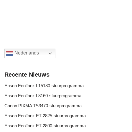
Nederlands
Recente Nieuws
Epson EcoTank L15180-stuurprogramma
Epson EcoTank L8160-stuurprogramma
Canon PIXMA TS3470-stuurprogramma
Epson EcoTank ET-2825-stuurprogramma
Epson EcoTank ET-2800-stuurprogramma