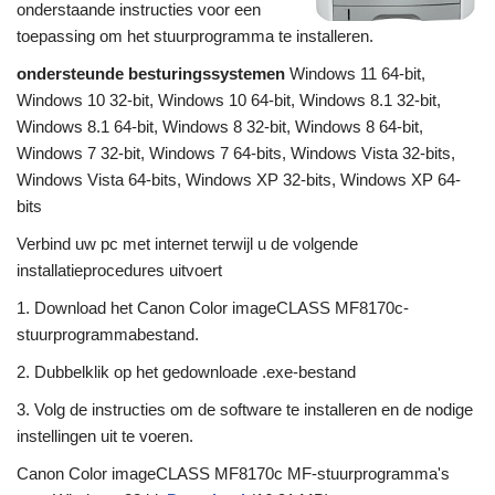
onderstaande instructies voor een
toepassing om het stuurprogramma te installeren.
ondersteunde besturingssystemen
Windows 11 64-bit,
Windows 10 32-bit, Windows 10 64-bit, Windows 8.1 32-bit,
Windows 8.1 64-bit, Windows 8 32-bit, Windows 8 64-bit,
Windows 7 32-bit, Windows 7 64-bits, Windows Vista 32-bits,
Windows Vista 64-bits, Windows XP 32-bits, Windows XP 64-
bits
Verbind uw pc met internet terwijl u de volgende
installatieprocedures uitvoert
1. Download het Canon Color imageCLASS MF8170c-
stuurprogrammabestand.
2. Dubbelklik op het gedownloade .exe-bestand
3. Volg de instructies om de software te installeren en de nodige
instellingen uit te voeren.
Canon Color imageCLASS MF8170c MF-stuurprogramma's