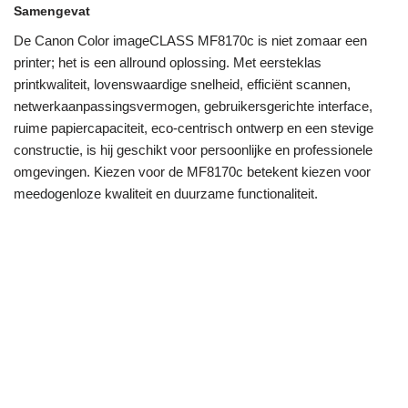
Samengevat
De Canon Color imageCLASS MF8170c is niet zomaar een
printer; het is een allround oplossing. Met eersteklas
printkwaliteit, lovenswaardige snelheid, efficiënt scannen,
netwerkaanpassingsvermogen, gebruikersgerichte interface,
ruime papiercapaciteit, eco-centrisch ontwerp en een stevige
constructie, is hij geschikt voor persoonlijke en professionele
omgevingen. Kiezen voor de MF8170c betekent kiezen voor
meedogenloze kwaliteit en duurzame functionaliteit.