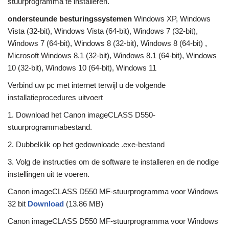
stuurprogramma te installeren.
ondersteunde besturingssystemen
Windows XP, Windows
Vista (32-bit), Windows Vista (64-bit), Windows 7 (32-bit),
Windows 7 (64-bit), Windows 8 (32-bit), Windows 8 (64-bit) ,
Microsoft Windows 8.1 (32-bit), Windows 8.1 (64-bit), Windows
10 (32-bit), Windows 10 (64-bit), Windows 11
Verbind uw pc met internet terwijl u de volgende
installatieprocedures uitvoert
1. Download het Canon imageCLASS D550-
stuurprogrammabestand.
2. Dubbelklik op het gedownloade .exe-bestand
3. Volg de instructies om de software te installeren en de nodige
instellingen uit te voeren.
Canon imageCLASS D550 MF-stuurprogramma voor Windows
32 bit
Download
(13.86 MB)
Canon imageCLASS D550 MF-stuurprogramma voor Windows