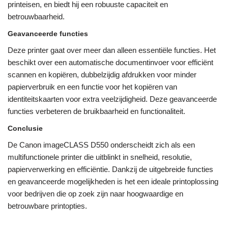
printeisen, en biedt hij een robuuste capaciteit en
betrouwbaarheid.
Geavanceerde functies
Deze printer gaat over meer dan alleen essentiële functies. Het
beschikt over een automatische documentinvoer voor efficiënt
scannen en kopiëren, dubbelzijdig afdrukken voor minder
papierverbruik en een functie voor het kopiëren van
identiteitskaarten voor extra veelzijdigheid. Deze geavanceerde
functies verbeteren de bruikbaarheid en functionaliteit.
Conclusie
De Canon imageCLASS D550 onderscheidt zich als een
multifunctionele printer die uitblinkt in snelheid, resolutie,
papierverwerking en efficiëntie. Dankzij de uitgebreide functies
en geavanceerde mogelijkheden is het een ideale printoplossing
voor bedrijven die op zoek zijn naar hoogwaardige en
betrouwbare printopties.