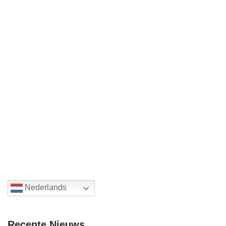
Nederlands
Recente Nieuws