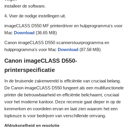
installeer de software.
4. Voer de nodige instellingen uit.
imageCLASS D550 MF printerdriver en hulpprogramma's voor
Mac
Download
(36.65 MB)
Canon imageCLASS D550 scannerstuurprogramma en
hulpprogramma's voor Mac
Download
(87.58 MB)
Canon imageCLASS D550-
printerspecificatie
In de bruisende zakenwereld is efficiëntie van cruciaal belang.
De Canon imageCLASS D550 fungeert als een multifunctionele
printer die betrouwbaarheid en efficiëntie belichaamt, cruciaal
voor het moderne kantoor. Deze recensie gaat dieper in op de
kenmerken en voordelen ervan en laat zien waarom het een
topkeuze is voor bedrijven van verschillende omvang.
Afdruksnelheid en resolutie