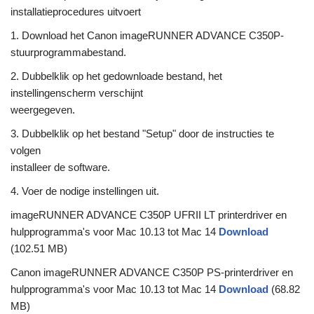
installatieprocedures uitvoert
1. Download het Canon imageRUNNER ADVANCE C350P-
stuurprogrammabestand.
2. Dubbelklik op het gedownloade bestand, het
instellingenscherm verschijnt
weergegeven.
3. Dubbelklik op het bestand "Setup" door de instructies te
volgen
installeer de software.
4. Voer de nodige instellingen uit.
imageRUNNER ADVANCE C350P UFRII LT printerdriver en
hulpprogramma's voor Mac 10.13 tot Mac 14
Download
(102.51 MB)
Canon imageRUNNER ADVANCE C350P PS-printerdriver en
hulpprogramma's voor Mac 10.13 tot Mac 14
Download
(68.82
MB)