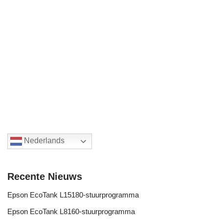
Nederlands
Recente Nieuws
Epson EcoTank L15180-stuurprogramma
Epson EcoTank L8160-stuurprogramma