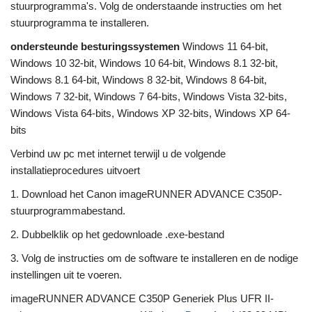
stuurprogramma's. Volg de onderstaande instructies om het
stuurprogramma te installeren.
ondersteunde besturingssystemen
Windows 11 64-bit,
Windows 10 32-bit, Windows 10 64-bit, Windows 8.1 32-bit,
Windows 8.1 64-bit, Windows 8 32-bit, Windows 8 64-bit,
Windows 7 32-bit, Windows 7 64-bits, Windows Vista 32-bits,
Windows Vista 64-bits, Windows XP 32-bits, Windows XP 64-
bits
Verbind uw pc met internet terwijl u de volgende
installatieprocedures uitvoert
1. Download het Canon imageRUNNER ADVANCE C350P-
stuurprogrammabestand.
2. Dubbelklik op het gedownloade .exe-bestand
3. Volg de instructies om de software te installeren en de nodige
instellingen uit te voeren.
imageRUNNER ADVANCE C350P Generiek Plus UFR II-