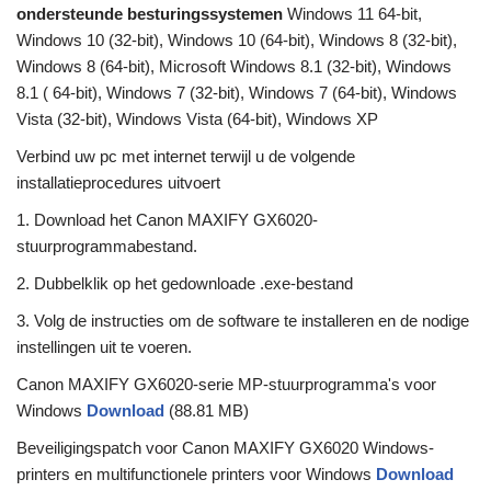
ondersteunde besturingssystemen
Windows 11 64-bit,
Windows 10 (32-bit), Windows 10 (64-bit), Windows 8 (32-bit),
Windows 8 (64-bit), Microsoft Windows 8.1 (32-bit), Windows
8.1 ( 64-bit), Windows 7 (32-bit), Windows 7 (64-bit), Windows
Vista (32-bit), Windows Vista (64-bit), Windows XP
Verbind uw pc met internet terwijl u de volgende
installatieprocedures uitvoert
1. Download het Canon MAXIFY GX6020-
stuurprogrammabestand.
2. Dubbelklik op het gedownloade .exe-bestand
3. Volg de instructies om de software te installeren en de nodige
instellingen uit te voeren.
Canon MAXIFY GX6020-serie MP-stuurprogramma's voor
Windows
Download
(88.81 MB)
Beveiligingspatch voor Canon MAXIFY GX6020 Windows-
printers en multifunctionele printers voor Windows
Download