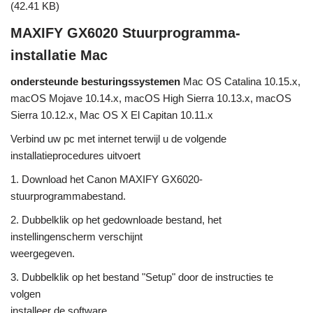
(42.41 KB)
MAXIFY GX6020 Stuurprogramma-
installatie Mac
ondersteunde besturingssystemen
Mac OS Catalina 10.15.x,
macOS Mojave 10.14.x, macOS High Sierra 10.13.x, macOS
Sierra 10.12.x, Mac OS X El Capitan 10.11.x
Verbind uw pc met internet terwijl u de volgende
installatieprocedures uitvoert
1. Download het Canon MAXIFY GX6020-
stuurprogrammabestand.
2. Dubbelklik op het gedownloade bestand, het
instellingenscherm verschijnt
weergegeven.
3. Dubbelklik op het bestand "Setup" door de instructies te
volgen
installeer de software.