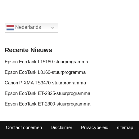
Nederlands
Recente Nieuws
Epson EcoTank L15180-stuurprogramma
Epson EcoTank L8160-stuurprogramma
Canon PIXMA TS3470-stuurprogramma
Epson EcoTank ET-2825-stuurprogramma
Epson EcoTank ET-2800-stuurprogramma
Contact opnemen
Disclaimer
Privacybeleid
sitemap