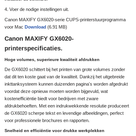
4. Voer de nodige instellingen uit.
Canon MAXIFY GX6020-serie CUPS-printerstuurprogramma
voor Mac
Download
(6.91 MB)
Canon MAXIFY GX6020-
printerspecificaties.
Hoge volumes, superieure kwaliteit afdrukken
De GX6020 schittert bij het printen van grote volumes zonder
dat dit ten koste gaat van de kwaliteit. Dankzij het uitgebreide
inkttanksysteem kunnen duizenden pagina's worden afgedrukt
voordat deze opnieuw moeten worden bijgevuld, wat
kostenefficiëntie biedt voor bedrijven met zware
afdrukbehoeften. Met een indrukwekkende resolutie produceert
de GX6020 scherpe tekst en levendige afbeeldingen, perfect
voor professionele brochures en rapporten.
Snelheid en efficiëntie voor drukke werkplekken