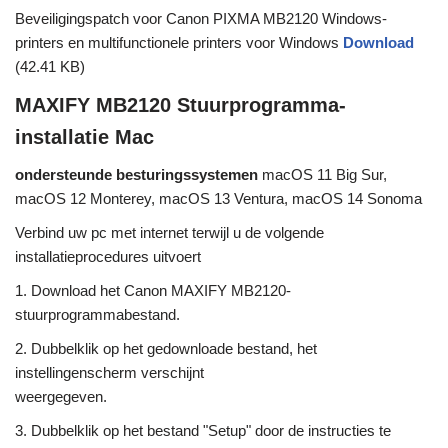
Beveiligingspatch voor Canon PIXMA MB2120 Windows-
printers en multifunctionele printers voor Windows
Download
(42.41 KB)
MAXIFY MB2120 Stuurprogramma-
installatie Mac
ondersteunde besturingssystemen
macOS 11 Big Sur,
macOS 12 Monterey, macOS 13 Ventura, macOS 14 Sonoma
Verbind uw pc met internet terwijl u de volgende
installatieprocedures uitvoert
1. Download het Canon MAXIFY MB2120-
stuurprogrammabestand.
2. Dubbelklik op het gedownloade bestand, het
instellingenscherm verschijnt
weergegeven.
3. Dubbelklik op het bestand "Setup" door de instructies te