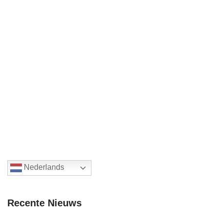
Nederlands
Recente Nieuws