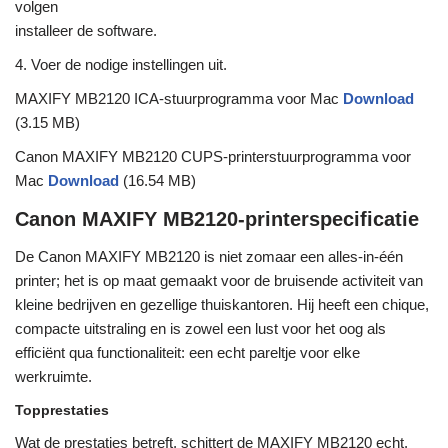
volgen
installeer de software.
4. Voer de nodige instellingen uit.
MAXIFY MB2120 ICA-stuurprogramma voor Mac
Download
(3.15 MB)
Canon MAXIFY MB2120 CUPS-printerstuurprogramma voor
Mac
Download
(16.54 MB)
Canon MAXIFY MB2120-printerspecificatie
De Canon MAXIFY MB2120 is niet zomaar een alles-in-één
printer; het is op maat gemaakt voor de bruisende activiteit van
kleine bedrijven en gezellige thuiskantoren. Hij heeft een chique,
compacte uitstraling en is zowel een lust voor het oog als
efficiënt qua functionaliteit: een echt pareltje voor elke
werkruimte.
Topprestaties
Wat de prestaties betreft, schittert de MAXIFY MB2120 echt.