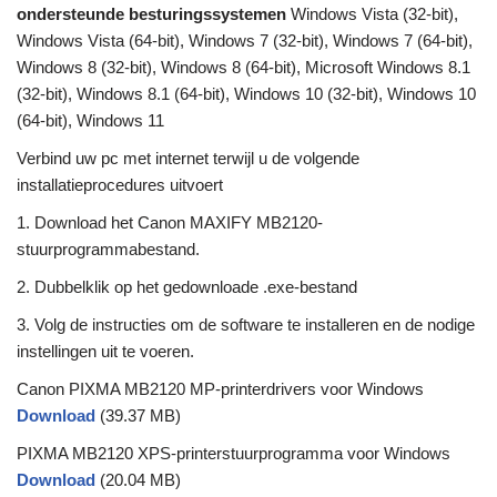
ondersteunde besturingssystemen
Windows Vista (32-bit),
Windows Vista (64-bit), Windows 7 (32-bit), Windows 7 (64-bit),
Windows 8 (32-bit), Windows 8 (64-bit), Microsoft Windows 8.1
(32-bit), Windows 8.1 (64-bit), Windows 10 (32-bit), Windows 10
(64-bit), Windows 11
Verbind uw pc met internet terwijl u de volgende
installatieprocedures uitvoert
1. Download het Canon MAXIFY MB2120-
stuurprogrammabestand.
2. Dubbelklik op het gedownloade .exe-bestand
3. Volg de instructies om de software te installeren en de nodige
instellingen uit te voeren.
Canon PIXMA MB2120 MP-printerdrivers voor Windows
Download
(39.37 MB)
PIXMA MB2120 XPS-printerstuurprogramma voor Windows
Download
(20.04 MB)