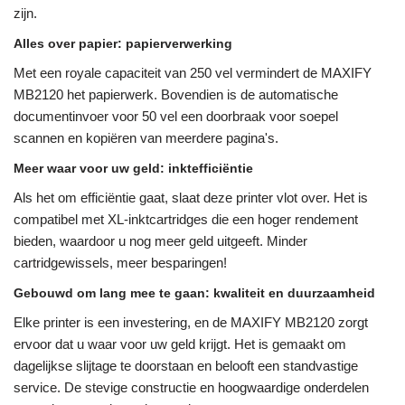
zijn.
Alles over papier: papierverwerking
Met een royale capaciteit van 250 vel vermindert de MAXIFY
MB2120 het papierwerk. Bovendien is de automatische
documentinvoer voor 50 vel een doorbraak voor soepel
scannen en kopiëren van meerdere pagina's.
Meer waar voor uw geld: inktefficiëntie
Als het om efficiëntie gaat, slaat deze printer vlot over. Het is
compatibel met XL-inktcartridges die een hoger rendement
bieden, waardoor u nog meer geld uitgeeft. Minder
cartridgewissels, meer besparingen!
Gebouwd om lang mee te gaan: kwaliteit en duurzaamheid
Elke printer is een investering, en de MAXIFY MB2120 zorgt
ervoor dat u waar voor uw geld krijgt. Het is gemaakt om
dagelijkse slijtage te doorstaan ​​en belooft een standvastige
service. De stevige constructie en hoogwaardige onderdelen