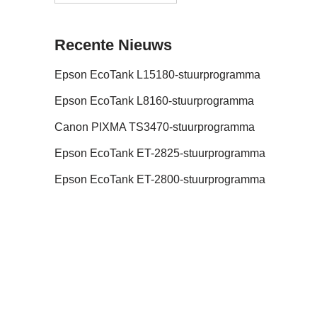
Recente Nieuws
Epson EcoTank L15180-stuurprogramma
Epson EcoTank L8160-stuurprogramma
Canon PIXMA TS3470-stuurprogramma
Epson EcoTank ET-2825-stuurprogramma
Epson EcoTank ET-2800-stuurprogramma