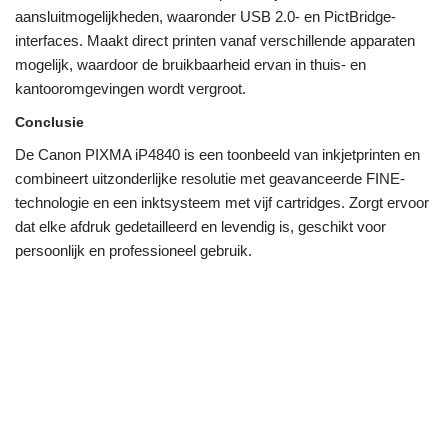
aansluitmogelijkheden, waaronder USB 2.0- en PictBridge-
interfaces. Maakt direct printen vanaf verschillende apparaten
mogelijk, waardoor de bruikbaarheid ervan in thuis- en
kantooromgevingen wordt vergroot.
Conclusie
De Canon PIXMA iP4840 is een toonbeeld van inkjetprinten en
combineert uitzonderlijke resolutie met geavanceerde FINE-
technologie en een inktsysteem met vijf cartridges. Zorgt ervoor
dat elke afdruk gedetailleerd en levendig is, geschikt voor
persoonlijk en professioneel gebruik.