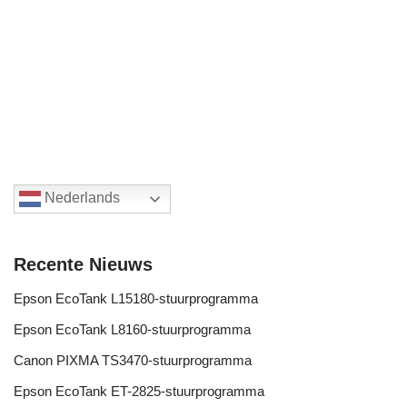
Nederlands
Recente Nieuws
Epson EcoTank L15180-stuurprogramma
Epson EcoTank L8160-stuurprogramma
Canon PIXMA TS3470-stuurprogramma
Epson EcoTank ET-2825-stuurprogramma