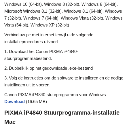
Windows 10 (64-bit), Windows 8 (32-bit), Windows 8 (64-bit),
Microsoft Windows 8.1 (32-bit), Windows 8.1 (64-bit), Windows
7 (32-bit), Windows 7 (64-bit), Windows Vista (32-bit), Windows
Vista (64-bit), Windows XP (32-bit)
Verbind uw pc met internet terwijl u de volgende
installatieprocedures uitvoert
1. Download het Canon PIXMA iP4840-
stuurprogrammabestand.
2. Dubbelklik op het gedownloade .exe-bestand
3. Volg de instructies om de software te installeren en de nodige
instellingen uit te voeren.
Canon PIXMA iP4840-stuurprogramma voor Windows
Download
(16.65 MB)
PIXMA iP4840 Stuurprogramma-installatie
Mac