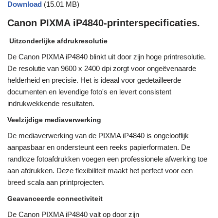
Download
(15.01 MB)
Canon PIXMA iP4840-printerspecificaties.
Uitzonderlijke afdrukresolutie
De Canon PIXMA iP4840 blinkt uit door zijn hoge printresolutie.
De resolutie van 9600 x 2400 dpi zorgt voor ongeëvenaarde
helderheid en precisie. Het is ideaal voor gedetailleerde
documenten en levendige foto's en levert consistent
indrukwekkende resultaten.
Veelzijdige mediaverwerking
De mediaverwerking van de PIXMA iP4840 is ongelooflijk
aanpasbaar en ondersteunt een reeks papierformaten. De
randloze fotoafdrukken voegen een professionele afwerking toe
aan afdrukken. Deze flexibiliteit maakt het perfect voor een
breed scala aan printprojecten.
Geavanceerde connectiviteit
De Canon PIXMA iP4840 valt op door zijn