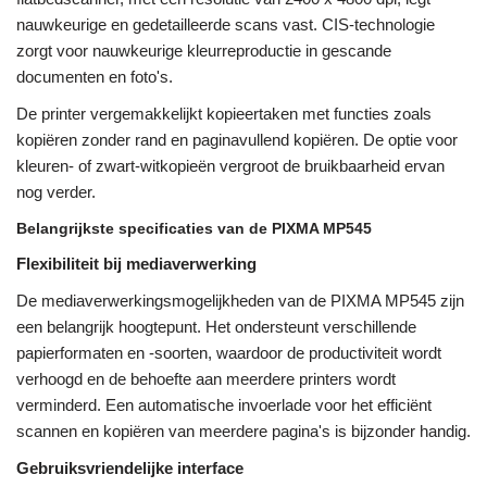
nauwkeurige en gedetailleerde scans vast. CIS-technologie
zorgt voor nauwkeurige kleurreproductie in gescande
documenten en foto's.
De printer vergemakkelijkt kopieertaken met functies zoals
kopiëren zonder rand en paginavullend kopiëren. De optie voor
kleuren- of zwart-witkopieën vergroot de bruikbaarheid ervan
nog verder.
Belangrijkste specificaties van de PIXMA MP545
Flexibiliteit bij mediaverwerking
De mediaverwerkingsmogelijkheden van de PIXMA MP545 zijn
een belangrijk hoogtepunt. Het ondersteunt verschillende
papierformaten en -soorten, waardoor de productiviteit wordt
verhoogd en de behoefte aan meerdere printers wordt
verminderd. Een automatische invoerlade voor het efficiënt
scannen en kopiëren van meerdere pagina's is bijzonder handig.
Gebruiksvriendelijke interface