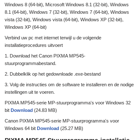
Windows 8 (64-bit), Microsoft Windows 8.1 (32-bit), Windows
8.1 (64-bit), Windows 7 (32-bit), Windows 7 (64-bit), Windows
vista (32-bit), Windows vista (64-bit), Windows XP (32-bit),
Windows XP (64-bit)
Verbind uw pc met internet terwijl u de volgende
installatieprocedures uitvoert
1. Download het Canon PIXMA MP545-
stuurprogrammabestand.
2. Dubbelklik op het gedownloade .exe-bestand
3. Volg de instructies om de software te installeren en de nodige
instellingen uit te voeren.
PIXMA MP545-serie MP-stuurprogramma's voor Windows 32
bit
Download
(24.83 MB)
Canon PIXMA MP545-serie MP-stuurprogramma's voor
Windows 64 bit
Download
(25.27 MB)