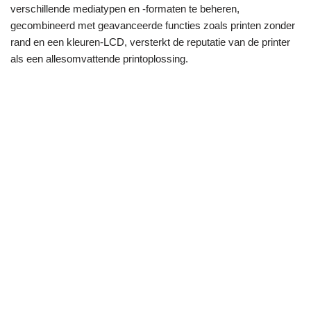
verschillende mediatypen en -formaten te beheren,
gecombineerd met geavanceerde functies zoals printen zonder
rand en een kleuren-LCD, versterkt de reputatie van de printer
als een allesomvattende printoplossing.