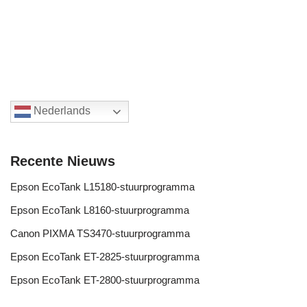
Nederlands
Recente Nieuws
Epson EcoTank L15180-stuurprogramma
Epson EcoTank L8160-stuurprogramma
Canon PIXMA TS3470-stuurprogramma
Epson EcoTank ET-2825-stuurprogramma
Epson EcoTank ET-2800-stuurprogramma