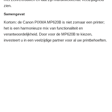
zien.
Samengevat
Kortom: de Canon PIXMA MP620B is niet zomaar een printer;
het is een harmonieuze mix van functionaliteit en
verantwoordelijkheid. Door voor de MP620B te kiezen,
investeert u in een veelzijdige partner voor al uw printbehoeften.