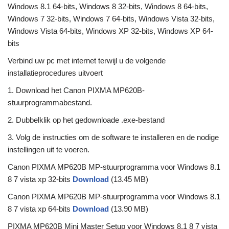
Windows 8.1 64-bits, Windows 8 32-bits, Windows 8 64-bits,
Windows 7 32-bits, Windows 7 64-bits, Windows Vista 32-bits,
Windows Vista 64-bits, Windows XP 32-bits, Windows XP 64-
bits
Verbind uw pc met internet terwijl u de volgende
installatieprocedures uitvoert
1. Download het Canon PIXMA MP620B-
stuurprogrammabestand.
2. Dubbelklik op het gedownloade .exe-bestand
3. Volg de instructies om de software te installeren en de nodige
instellingen uit te voeren.
Canon PIXMA MP620B MP-stuurprogramma voor Windows 8.1
8 7 vista xp 32-bits
Download
(13.45 MB)
Canon PIXMA MP620B MP-stuurprogramma voor Windows 8.1
8 7 vista xp 64-bits
Download
(13.90 MB)
PIXMA MP620B Mini Master Setup voor Windows 8.1 8 7 vista