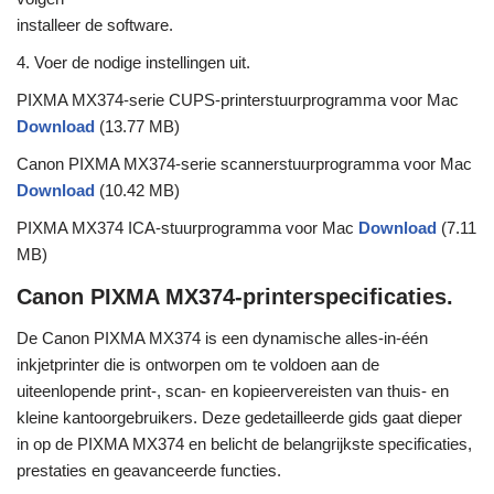
installeer de software.
4. Voer de nodige instellingen uit.
PIXMA MX374-serie CUPS-printerstuurprogramma voor Mac
Download
(13.77 MB)
Canon PIXMA MX374-serie scannerstuurprogramma voor Mac
Download
(10.42 MB)
PIXMA MX374 ICA-stuurprogramma voor Mac
Download
(7.11
MB)
Canon PIXMA MX374-printerspecificaties.
De Canon PIXMA MX374 is een dynamische alles-in-één
inkjetprinter die is ontworpen om te voldoen aan de
uiteenlopende print-, scan- en kopieervereisten van thuis- en
kleine kantoorgebruikers. Deze gedetailleerde gids gaat dieper
in op de PIXMA MX374 en belicht de belangrijkste specificaties,
prestaties en geavanceerde functies.