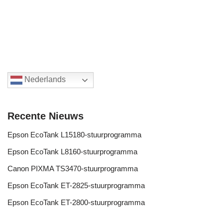
Nederlands
Recente Nieuws
Epson EcoTank L15180-stuurprogramma
Epson EcoTank L8160-stuurprogramma
Canon PIXMA TS3470-stuurprogramma
Epson EcoTank ET-2825-stuurprogramma
Epson EcoTank ET-2800-stuurprogramma