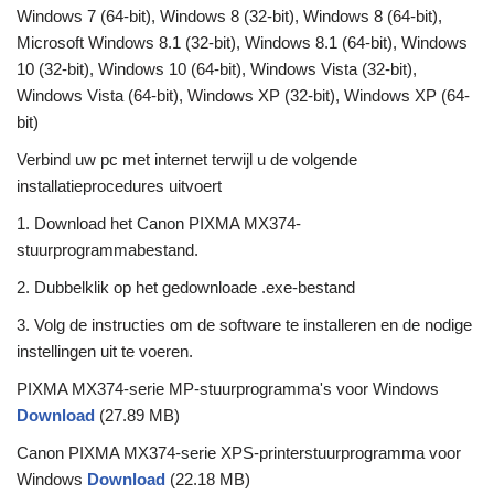
Windows 7 (64-bit), Windows 8 (32-bit), Windows 8 (64-bit),
Microsoft Windows 8.1 (32-bit), Windows 8.1 (64-bit), Windows
10 (32-bit), Windows 10 (64-bit), Windows Vista (32-bit),
Windows Vista (64-bit), Windows XP (32-bit), Windows XP (64-
bit)
Verbind uw pc met internet terwijl u de volgende
installatieprocedures uitvoert
1. Download het Canon PIXMA MX374-
stuurprogrammabestand.
2. Dubbelklik op het gedownloade .exe-bestand
3. Volg de instructies om de software te installeren en de nodige
instellingen uit te voeren.
PIXMA MX374-serie MP-stuurprogramma's voor Windows
Download
(27.89 MB)
Canon PIXMA MX374-serie XPS-printerstuurprogramma voor
Windows
Download
(22.18 MB)