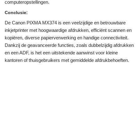
computeropstellingen.
Conclusie:
De Canon PIXMA MX374 is een veelzijdige en betrouwbare
inkjetprinter met hoogwaardige afdrukken, efficiënt scannen en
kopiëren, diverse papierverwerking en handige connectiviteit.
Dankzij de geavanceerde functies, zoals dubbelzijdig afdrukken
en een ADF, is het een uitstekende aanwinst voor kleine
kantoren of thuisgebruikers met gemiddelde afdrukbehoeften.