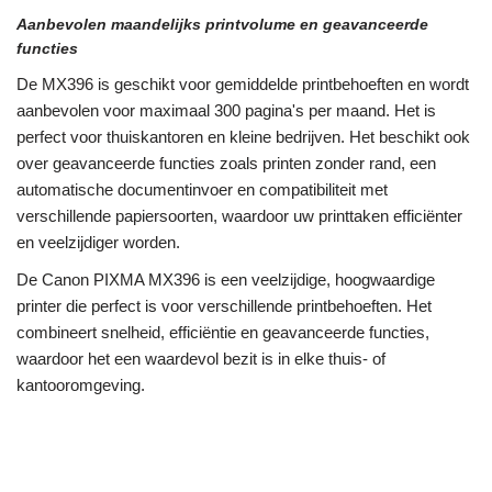
Aanbevolen maandelijks printvolume en geavanceerde
functies
De MX396 is geschikt voor gemiddelde printbehoeften en wordt
aanbevolen voor maximaal 300 pagina's per maand. Het is
perfect voor thuiskantoren en kleine bedrijven. Het beschikt ook
over geavanceerde functies zoals printen zonder rand, een
automatische documentinvoer en compatibiliteit met
verschillende papiersoorten, waardoor uw printtaken efficiënter
en veelzijdiger worden.
De Canon PIXMA MX396 is een veelzijdige, hoogwaardige
printer die perfect is voor verschillende printbehoeften. Het
combineert snelheid, efficiëntie en geavanceerde functies,
waardoor het een waardevol bezit is in elke thuis- of
kantooromgeving.