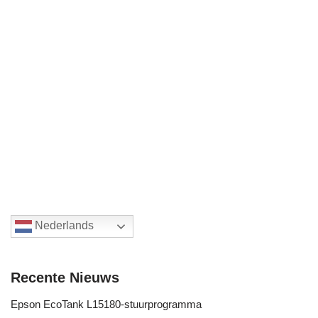
Nederlands
Recente Nieuws
Epson EcoTank L15180-stuurprogramma