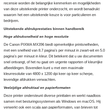
recensie worden de belangrijke kenmerken en mogelijkheden
van deze uitstekende printer onderzocht, en wordt benadrukt
waarom het een uitstekende keuze is voor particulieren en
bedrijven.
Uitstekende afdrukprestaties binnen handbereik
Hoge afdruksnelheid en hoge resolutie
De Canon PIXMA MX396 biedt opmerkelijke printsnelheden,
met een snelheid van 8.7 pagina's per minuut in zwart-wit en 5.0
pagina's per minuut in kleur. Dit betekent dat u uw documenten
snel ontvangt, of het nu gaat om urgente rapporten of kleurrijke
afbeeldingen. Bovendien kunt u met een maximale
kleurresolutie van 4800 x 1200 dpi keer op keer scherpe,
levendige afdrukken verwachten.
Veelzijdige afdruktaal en papierformaten
Deze printer ondersteunt diverse printtalen en werkt naadloos
samen met besturingssystemen als Windows en macOS. Hij
verwerkt ook een scala aan papierformaten, van brieven tot