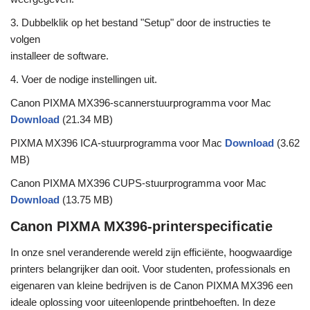
3. Dubbelklik op het bestand "Setup" door de instructies te
volgen
installeer de software.
4. Voer de nodige instellingen uit.
Canon PIXMA MX396-scannerstuurprogramma voor Mac
Download
(21.34 MB)
PIXMA MX396 ICA-stuurprogramma voor Mac
Download
(3.62
MB)
Canon PIXMA MX396 CUPS-stuurprogramma voor Mac
Download
(13.75 MB)
Canon PIXMA MX396-printerspecificatie
In onze snel veranderende wereld zijn efficiënte, hoogwaardige
printers belangrijker dan ooit. Voor studenten, professionals en
eigenaren van kleine bedrijven is de Canon PIXMA MX396 een
ideale oplossing voor uiteenlopende printbehoeften. In deze