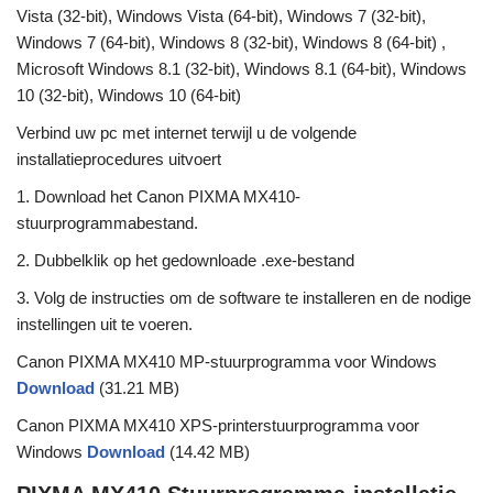
Vista (32-bit), Windows Vista (64-bit), Windows 7 (32-bit),
Windows 7 (64-bit), Windows 8 (32-bit), Windows 8 (64-bit) ,
Microsoft Windows 8.1 (32-bit), Windows 8.1 (64-bit), Windows
10 (32-bit), Windows 10 (64-bit)
Verbind uw pc met internet terwijl u de volgende
installatieprocedures uitvoert
1. Download het Canon PIXMA MX410-
stuurprogrammabestand.
2. Dubbelklik op het gedownloade .exe-bestand
3. Volg de instructies om de software te installeren en de nodige
instellingen uit te voeren.
Canon PIXMA MX410 MP-stuurprogramma voor Windows
Download
(31.21 MB)
Canon PIXMA MX410 XPS-printerstuurprogramma voor
Windows
Download
(14.42 MB)