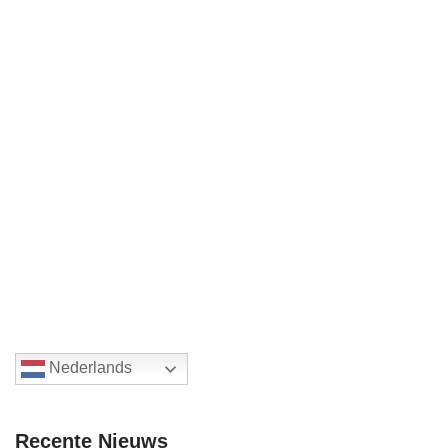
Nederlands
Recente Nieuws