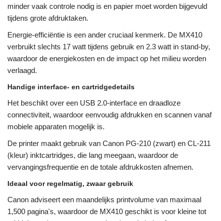
minder vaak controle nodig is en papier moet worden bijgevuld
tijdens grote afdruktaken.
Energie-efficiëntie is een ander cruciaal kenmerk. De MX410
verbruikt slechts 17 watt tijdens gebruik en 2.3 watt in stand-by,
waardoor de energiekosten en de impact op het milieu worden
verlaagd.
Handige interface- en cartridgedetails
Het beschikt over een USB 2.0-interface en draadloze
connectiviteit, waardoor eenvoudig afdrukken en scannen vanaf
mobiele apparaten mogelijk is.
De printer maakt gebruik van Canon PG-210 (zwart) en CL-211
(kleur) inktcartridges, die lang meegaan, waardoor de
vervangingsfrequentie en de totale afdrukkosten afnemen.
Ideaal voor regelmatig, zwaar gebruik
Canon adviseert een maandelijks printvolume van maximaal
1,500 pagina's, waardoor de MX410 geschikt is voor kleine tot