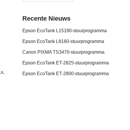
Recente Nieuws
Epson EcoTank L15180-stuurprogramma
Epson EcoTank L8160-stuurprogramma
Canon PIXMA TS3470-stuurprogramma
Epson EcoTank ET-2825-stuurprogramma
x,
Epson EcoTank ET-2800-stuurprogramma