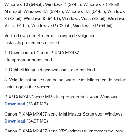
Windows 10 (64-bit), Windows 7 (32-bit), Windows 7 (64-bit),
Microsoft Windows 8.1 (32-bit), Windows 8.1 (64-bit), Windows
8 (32-bit), Windows 8 (64-bit), Windows Vista (32-bit), Windows
Vista (64-bit), Windows XP (32-bit), Windows XP (64-bit)
Verbind uw pc met internet terwijl u de volgende
installatieprocedures uitvoert
1. Download het Canon PIXMA MX437-
stuurprogrammabestand.
2. Dubbelklik op het gedownloade .exe-bestand
3. Volg de instructies om de software te installeren en de nodige
instellingen uit te voeren.
PIXMA MX437-serie MP-stuurprogramma's voor Windows
Download
(28.47 MB)
Canon PIXMA MX437-serie Mini Master Setup voor Windows
Download
(34.97 MB)
Canon PIXMA MX437-serie XPS-printerstuurprogramma voor