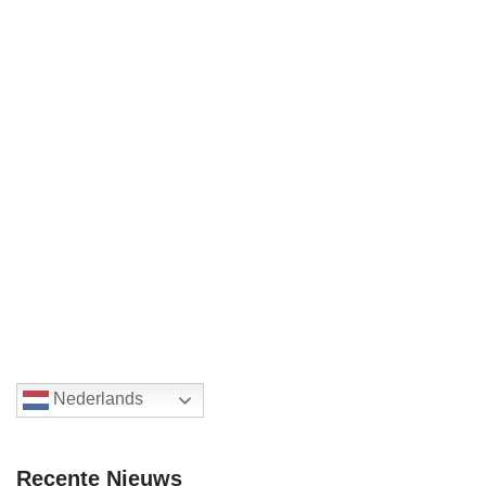
Nederlands
Recente Nieuws