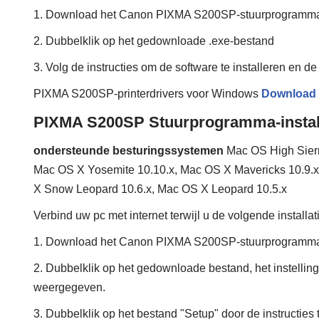
1. Download het Canon PIXMA S200SP-stuurprogramm
2. Dubbelklik op het gedownloade .exe-bestand
3. Volg de instructies om de software te installeren en de 
PIXMA S200SP-printerdrivers voor Windows
Download
PIXMA S200SP Stuurprogramma-instal
ondersteunde besturingssystemen
Mac OS High Sierr
Mac OS X Yosemite 10.10.x, Mac OS X Mavericks 10.9.x
X Snow Leopard 10.6.x, Mac OS X Leopard 10.5.x
Verbind uw pc met internet terwijl u de volgende installa
1. Download het Canon PIXMA S200SP-stuurprogramm
2. Dubbelklik op het gedownloade bestand, het instellin
weergegeven.
3. Dubbelklik op het bestand "Setup" door de instructies 