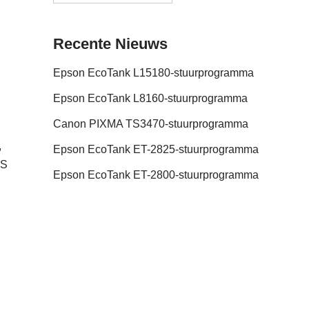
Recente Nieuws
Epson EcoTank L15180-stuurprogramma
Epson EcoTank L8160-stuurprogramma
Canon PIXMA TS3470-stuurprogramma
,
Epson EcoTank ET-2825-stuurprogramma
OS
Epson EcoTank ET-2800-stuurprogramma